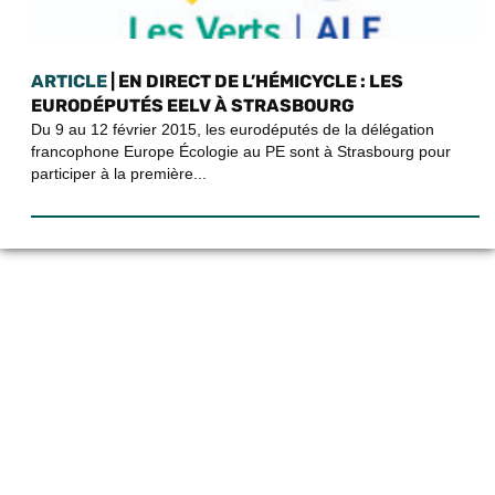
ARTICLE
| EN DIRECT DE L’HÉMICYCLE : LES
EURODÉPUTÉS EELV À STRASBOURG
Du 9 au 12 février 2015, les eurodéputés de la délégation
francophone Europe Écologie au PE sont à Strasbourg pour
participer à la première...