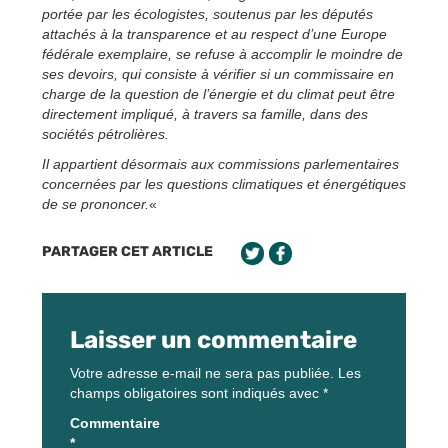
portée par les écologistes, soutenus par les députés
attachés à la transparence et au respect d’une Europe
fédérale exemplaire, se refuse à accomplir le moindre de
ses devoirs, qui consiste à vérifier si un commissaire en
charge de la question de l’énergie et du climat peut être
directement impliqué, à travers sa famille, dans des
sociétés pétrolières.
Il appartient désormais aux commissions parlementaires
concernées par les questions climatiques et énergétiques
de se prononcer.
«
PARTAGER CET ARTICLE
Laisser un commentaire
Votre adresse e-mail ne sera pas publiée.
Les
champs obligatoires sont indiqués avec
*
Commentaire
*