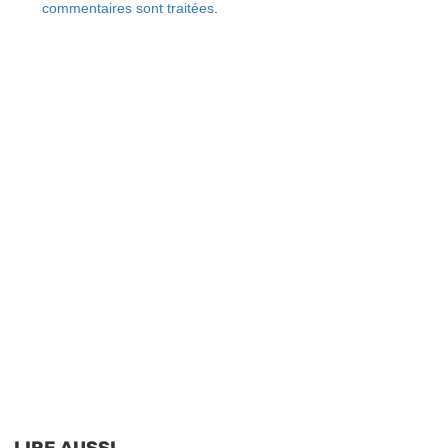
commentaires sont traitées
.