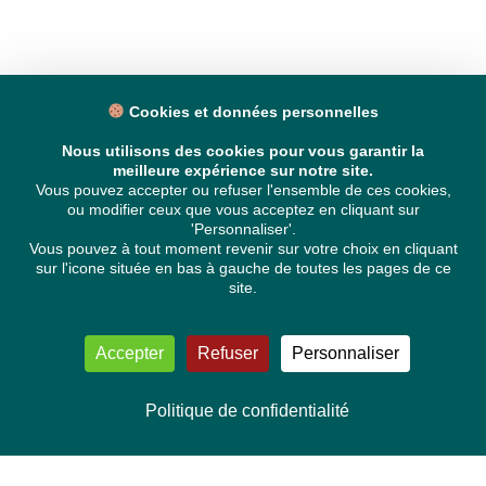
Cookies et données personnelles
Nous utilisons des cookies pour vous garantir la
meilleure expérience sur notre site.
Vous pouvez accepter ou refuser l'ensemble de ces cookies,
ou modifier ceux que vous acceptez en cliquant sur
'Personnaliser'.
Vous pouvez à tout moment revenir sur votre choix en cliquant
sur l'icone située en bas à gauche de toutes les pages de ce
site.
Accepter
Refuser
Personnaliser
Politique de confidentialité