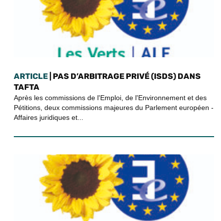
ARTICLE
| PAS D’ARBITRAGE PRIVÉ (ISDS) DANS
TAFTA
Après les commissions de l'Emploi, de l'Environnement et des
Pétitions, deux commissions majeures du Parlement européen -
Affaires juridiques et...