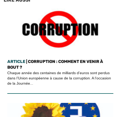
LIRE AUSSI
ARTICLE
| CORRUPTION : COMMENT EN VENIR À
BOUT ?
Chaque année des centaines de milliards d’euros sont perdus
dans l’Union européenne à cause de la corruption. A l’occasion
de la Journée...