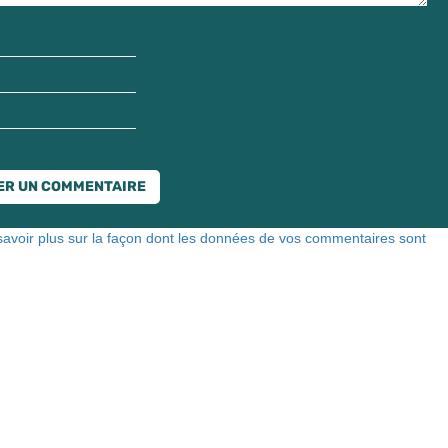
savoir plus sur la façon dont les données de vos commentaires sont