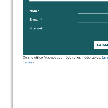
Nom
*
E-mail
*
Site web
Ce site utilise Akismet pour réduire les indésirables.
En 
traitées
.