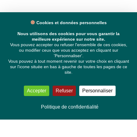
Cookies et données personnelles
Nous utilisons des cookies pour vous garantir la
meilleure expérience sur notre site.
Vous pouvez accepter ou refuser l'ensemble de ces cookies,
ou modifier ceux que vous acceptez en cliquant sur
'Personnaliser'.
Vous pouvez à tout moment revenir sur votre choix en cliquant
sur l'icone située en bas à gauche de toutes les pages de ce
site.
Accepter
Refuser
Personnaliser
Politique de confidentialité