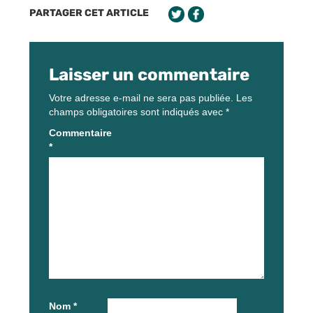
PARTAGER CET ARTICLE
Laisser un commentaire
Votre adresse e-mail ne sera pas publiée.
Les
champs obligatoires sont indiqués avec
*
Commentaire
*
Nom
*