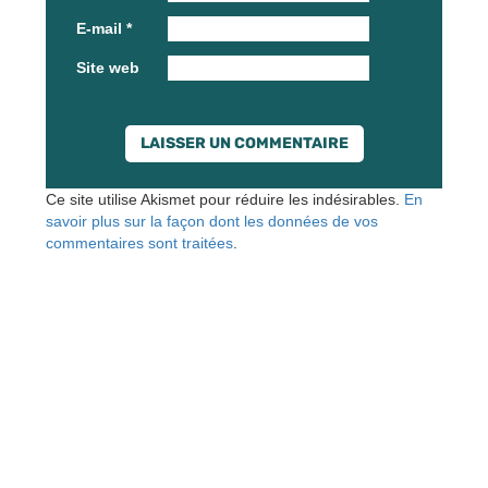
E-mail
*
Site web
Ce site utilise Akismet pour réduire les indésirables.
En
savoir plus sur la façon dont les données de vos
commentaires sont traitées
.