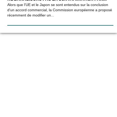
Alors que l'UE et le Japon se sont entendus sur la conclusion
d'un accord commercial, la Commission européenne a proposé
récemment de modifier un...