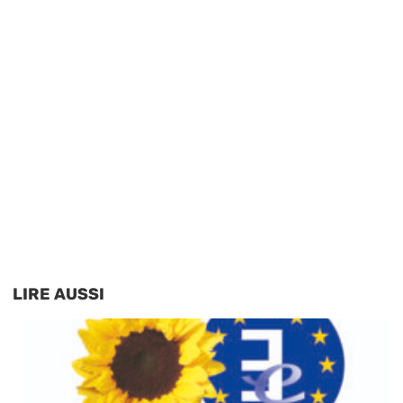
LIRE AUSSI