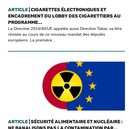
ARTICLE
| CIGARETTES ÉLECTRONIQUES ET
ENCADREMENT DU LOBBY DES CIGARETTIERS AU
PROGRAMME...
La Directive 2014/40/UE appelée aussi Directive Tabac va être
révisée au cours de ce nouveau mandat des députés
européens. La première...
ARTICLE
| SÉCURITÉ ALIMENTAIRE ET NUCLÉAIRE :
NE BANALISONS PAS LA CONTAMINATION PAR...