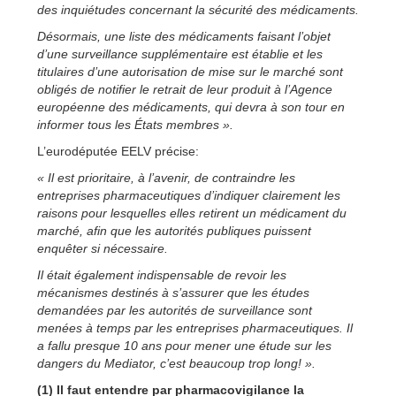
des inquiétudes concernant la sécurité des médicaments.
Désormais, une liste des médicaments faisant l’objet
d’une surveillance supplémentaire est établie et les
titulaires d’une autorisation de mise sur le marché sont
obligés de notifier le retrait de leur produit à l’Agence
européenne des médicaments, qui devra à son tour en
informer tous les États membres ».
L’eurodéputée EELV précise:
« Il est prioritaire, à l’avenir, de contraindre les
entreprises pharmaceutiques d’indiquer clairement les
raisons pour lesquelles elles retirent un médicament du
marché, afin que les autorités publiques puissent
enquêter si nécessaire.
Il était également indispensable de revoir les
mécanismes destinés à s’assurer que les études
demandées par les autorités de surveillance sont
menées à temps par les entreprises pharmaceutiques. Il
a fallu presque 10 ans pour mener une étude sur les
dangers du Mediator, c’est beaucoup trop long! ».
(1) Il faut entendre par pharmacovigilance la