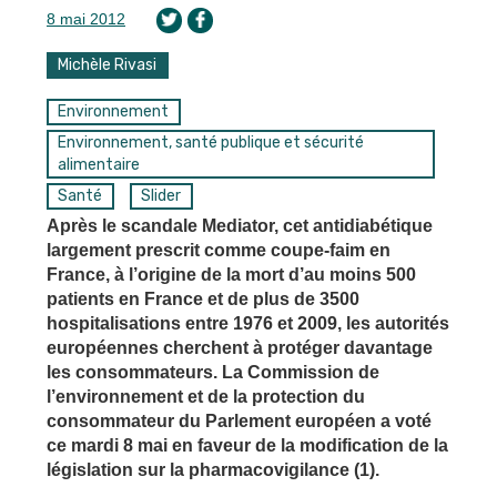
8 mai 2012
Michèle Rivasi
Environnement
Environnement, santé publique et sécurité
alimentaire
Santé
Slider
Après le scandale Mediator, cet antidiabétique
largement prescrit comme coupe-faim en
France, à l’origine de la mort d’au moins 500
patients en France et de plus de 3500
hospitalisations entre 1976 et 2009, les autorités
européennes cherchent à protéger davantage
les consommateurs. La Commission de
l’environnement et de la protection du
consommateur du Parlement européen a voté
ce mardi 8 mai en faveur de la modification de la
législation sur la pharmacovigilance (1).