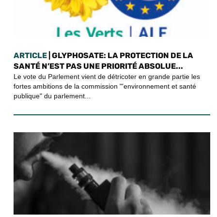
ARTICLE
| GLYPHOSATE: LA PROTECTION DE LA
SANTÉ N’EST PAS UNE PRIORITÉ ABSOLUE...
Le vote du Parlement vient de détricoter en grande partie les
fortes ambitions de la commission "'environnement et santé
publique" du parlement...