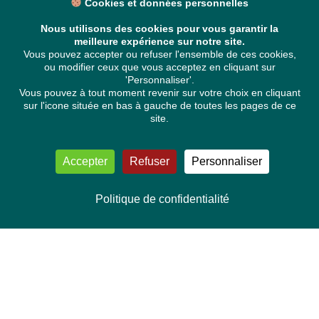
Cookies et données personnelles
Nous utilisons des cookies pour vous garantir la
meilleure expérience sur notre site.
Vous pouvez accepter ou refuser l'ensemble de ces cookies,
ou modifier ceux que vous acceptez en cliquant sur
'Personnaliser'.
Vous pouvez à tout moment revenir sur votre choix en cliquant
sur l'icone située en bas à gauche de toutes les pages de ce
site.
Accepter
Refuser
Personnaliser
Politique de confidentialité
NOUS CONTACTER