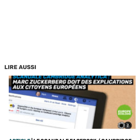
LIRE AUSSI