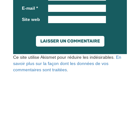
E-mail
*
Site web
Ce site utilise Akismet pour réduire les indésirables.
En
savoir plus sur la façon dont les données de vos
commentaires sont traitées
.