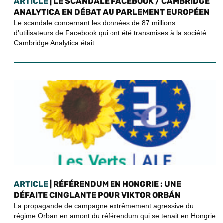
ARTICLE
| LE SCANDALE FACEBOOK / CAMBRIDGE
ANALYTICA EN DÉBAT AU PARLEMENT EUROPÉEN
Le scandale concernant les données de 87 millions
d’utilisateurs de Facebook qui ont été transmises à la société
Cambridge Analytica était...
ARTICLE
| RÉFÉRENDUM EN HONGRIE : UNE
DÉFAITE CINGLANTE POUR VIKTOR ORBÁN
La propagande de campagne extrêmement agressive du
régime Orban en amont du référendum qui se tenait en Hongrie