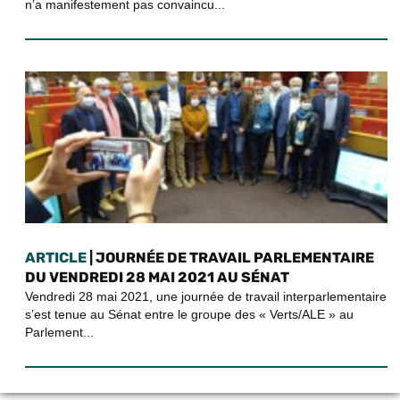
n’a manifestement pas convaincu...
ARTICLE
| JOURNÉE DE TRAVAIL PARLEMENTAIRE
DU VENDREDI 28 MAI 2021 AU SÉNAT
Vendredi 28 mai 2021, une journée de travail interparlementaire
s’est tenue au Sénat entre le groupe des « Verts/ALE » au
Parlement...