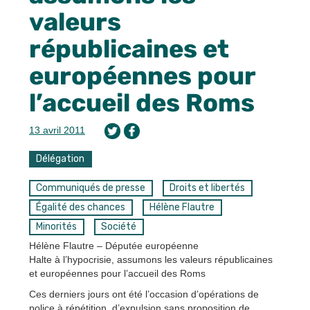
valeurs
républicaines et
européennes pour
l’accueil des Roms
13 avril 2011
Délégation
Communiqués de presse
Droits et libertés
Égalité des chances
Hélène Flautre
Minorités
Société
Hélène Flautre – Députée européenne
Halte à l’hypocrisie, assumons les valeurs républicaines
et européennes pour l’accueil des Roms
Ces derniers jours ont été l’occasion d’opérations de
police à répétition, d’expulsion sans proposition de