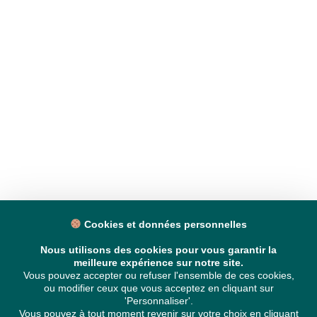
Cookies et données personnelles
Nous utilisons des cookies pour vous garantir la
meilleure expérience sur notre site.
Vous pouvez accepter ou refuser l'ensemble de ces cookies,
ou modifier ceux que vous acceptez en cliquant sur
'Personnaliser'.
Vous pouvez à tout moment revenir sur votre choix en cliquant