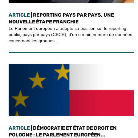
ARTICLE
| REPORTING PAYS PAR PAYS, UNE
NOUVELLE ÉTAPE FRANCHIE
Le Parlement européen a adopté sa position sur le reporting
public, pays par pays (CBCR), d'un certain nombre de données
concernant les groupes...
ARTICLE
| DÉMOCRATIE ET ÉTAT DE DROIT EN
POLOGNE : LE PARLEMENT EUROPÉEN...