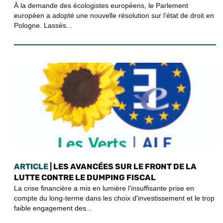
À la demande des écologistes européens, le Parlement
européen a adopté une nouvelle résolution sur l’état de droit en
Pologne. Lassés...
ARTICLE
| LES AVANCÉES SUR LE FRONT DE LA
LUTTE CONTRE LE DUMPING FISCAL
La crise financière a mis en lumière l'insuffisante prise en
compte du long-terme dans les choix d'investissement et le trop
faible engagement des...