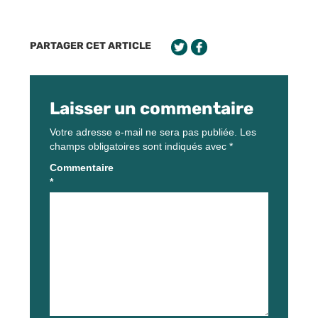
PARTAGER CET ARTICLE
Laisser un commentaire
Votre adresse e-mail ne sera pas publiée.
Les
champs obligatoires sont indiqués avec
*
Commentaire
*