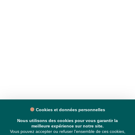
Cookies et données personnelles
Nous utilisons des cookies pour vous garantir la
meilleure expérience sur notre site.
Vous pouvez accepter ou refuser l'ensemble de ces cookies,