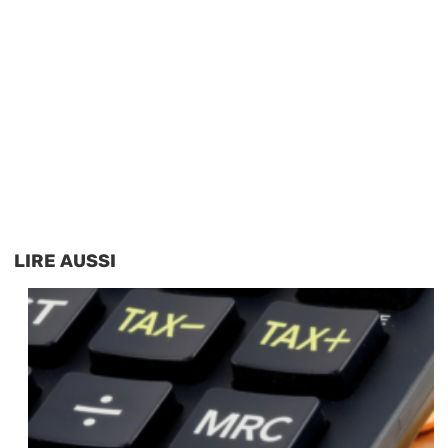
LIRE AUSSI