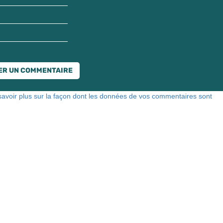
savoir plus sur la façon dont les données de vos commentaires sont