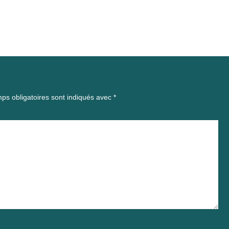
ps obligatoires sont indiqués avec
*