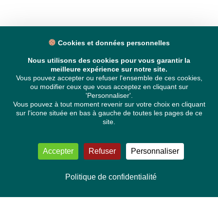
Cookies et données personnelles
Nous utilisons des cookies pour vous garantir la
meilleure expérience sur notre site.
Vous pouvez accepter ou refuser l'ensemble de ces cookies,
ou modifier ceux que vous acceptez en cliquant sur
'Personnaliser'.
Vous pouvez à tout moment revenir sur votre choix en cliquant
sur l'icone située en bas à gauche de toutes les pages de ce
site.
Accepter
Refuser
Personnaliser
Politique de confidentialité