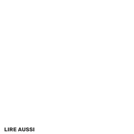
LIRE AUSSI