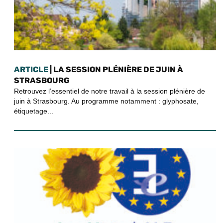
ARTICLE
| LA SESSION PLÉNIÈRE DE JUIN À
STRASBOURG
Retrouvez l’essentiel de notre travail à la session plénière de
juin à Strasbourg. Au programme notamment : glyphosate,
étiquetage...