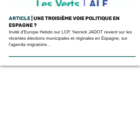
ARTICLE
| UNE TROISIÈME VOIE POLITIQUE EN
ESPAGNE ?
Invité d'Europe Hebdo sur LCP, Yannick JADOT revient sur les
récentes élections municipales et réginales en Espagne, sur
l'agenda migratoire...