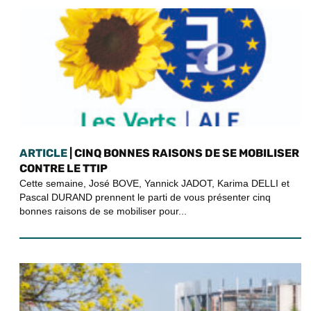
ARTICLE
| CINQ BONNES RAISONS DE SE MOBILISER
CONTRE LE TTIP
Cette semaine, José BOVE, Yannick JADOT, Karima DELLI et
Pascal DURAND prennent le parti de vous présenter cinq
bonnes raisons de se mobiliser pour...