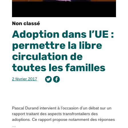
Non classé
Adoption dans l’UE :
permettre la libre
circulation de
toutes les familles
2 février 2017
Pascal Durand intervient à l’occasion d’un débat sur un
rapport traitant des aspects transfrontaliers des
adoptions. Ce rapport propose notamment des réponses
…