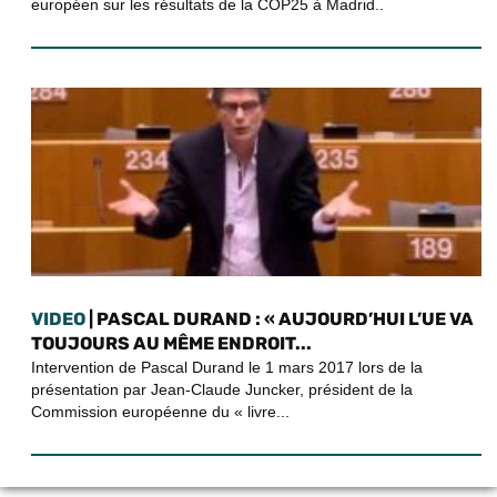
européen sur les résultats de la COP25 à Madrid..
VIDEO
| PASCAL DURAND : « AUJOURD’HUI L’UE VA
TOUJOURS AU MÊME ENDROIT...
Intervention de Pascal Durand le 1 mars 2017 lors de la
présentation par Jean-Claude Juncker, président de la
Commission européenne du « livre...