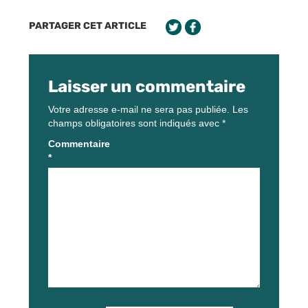
PARTAGER CET ARTICLE
Laisser un commentaire
Votre adresse e-mail ne sera pas publiée.
Les
champs obligatoires sont indiqués avec
*
Commentaire
*