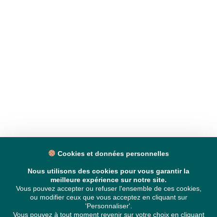
Cookies et données personnelles
Nous utilisons des cookies pour vous garantir la
meilleure expérience sur notre site.
Vous pouvez accepter ou refuser l'ensemble de ces cookies,
ou modifier ceux que vous acceptez en cliquant sur
'Personnaliser'.
Vous pouvez à tout moment revenir sur votre choix en cliquant