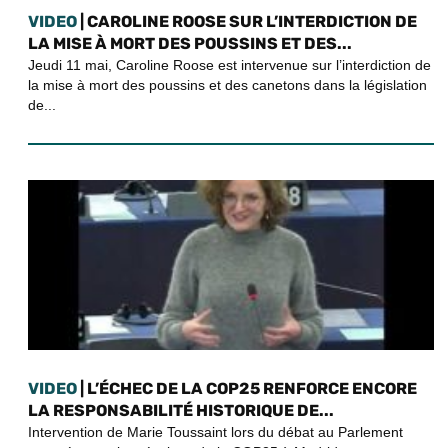
VIDEO
| CAROLINE ROOSE SUR L’INTERDICTION DE
LA MISE À MORT DES POUSSINS ET DES...
Jeudi 11 mai, Caroline Roose est intervenue sur l’interdiction de
la mise à mort des poussins et des canetons dans la législation
de...
VIDEO
| L’ÉCHEC DE LA COP25 RENFORCE ENCORE
LA RESPONSABILITÉ HISTORIQUE DE...
Intervention de Marie Toussaint lors du débat au Parlement