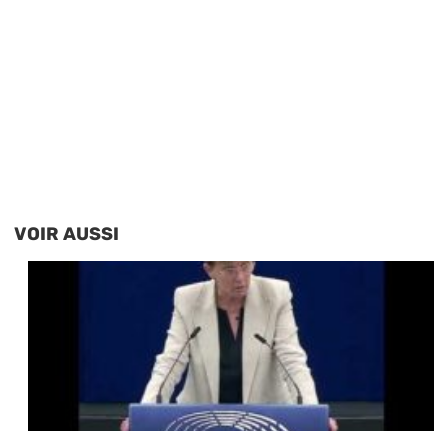
VOIR AUSSI