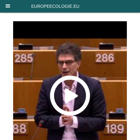
Panneau de gestion des cookies
EUROPEECOLOGIE.EU