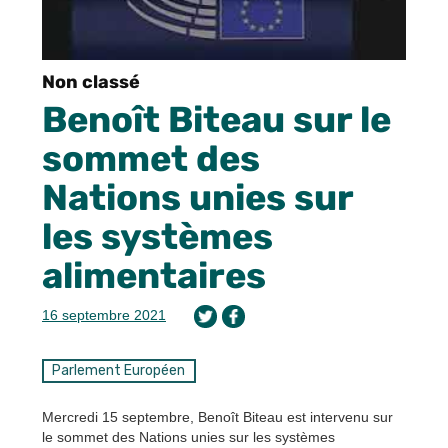
Non classé
Benoît Biteau sur le
sommet des
Nations unies sur
les systèmes
alimentaires
16 septembre 2021
Parlement Européen
Mercredi 15 septembre, Benoît Biteau est intervenu sur
le sommet des Nations unies sur les systèmes