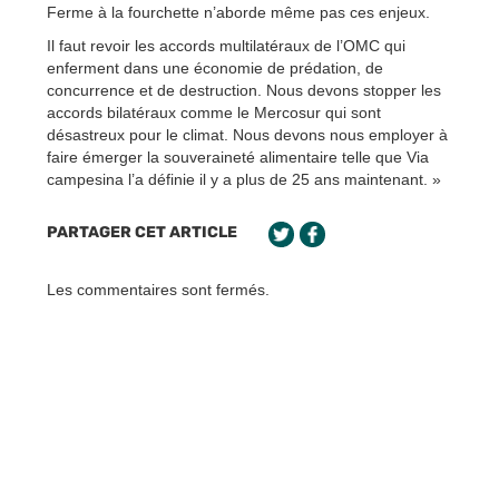
Ferme à la fourchette n’aborde même pas ces enjeux.
Il faut revoir les accords multilatéraux de l’OMC qui
enferment dans une économie de prédation, de
concurrence et de destruction. Nous devons stopper les
accords bilatéraux comme le Mercosur qui sont
désastreux pour le climat. Nous devons nous employer à
faire émerger la souveraineté alimentaire telle que Via
campesina l’a définie il y a plus de 25 ans maintenant. »
PARTAGER CET ARTICLE
Les commentaires sont fermés.