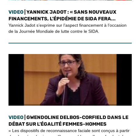
VIDEO
| YANNICK JADOT : « SANS NOUVEAUX
FINANCEMENTS, L’ÉPIDÉMIE DE SIDA FERA...
Yannick Jadot s’exprime sur l’aspect financement à l’occasion
de la Journée Mondiale de lutte contre le SIDA.
VIDEO
| GWENDOLINE DELBOS-CORFIELD DANS LE
DÉBAT SUR L’ÉGALITÉ FEMMES-HOMMES
« Les dispositifs de reconnaissance faciale sont conçus à partir