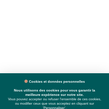
Cookies et données personnelles
Nous utilisons des cookies pour vous garantir la
meilleure expérience sur notre site.
Vous pouvez accepter ou refuser l'ensemble de ces cookies,
ou modifier ceux que vous acceptez en cliquant sur
'Personnaliser'.