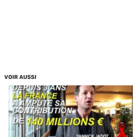
VOIR AUSSI