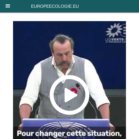
Panneau de gestion des cookies
EUROPEECOLOGIE.EU