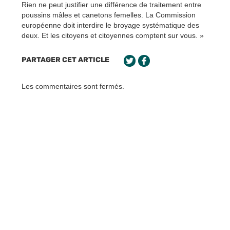
Rien ne peut justifier une différence de traitement entre
poussins mâles et canetons femelles. La Commission
européenne doit interdire le broyage systématique des
deux. Et les citoyens et citoyennes comptent sur vous. »
PARTAGER CET ARTICLE
Les commentaires sont fermés.