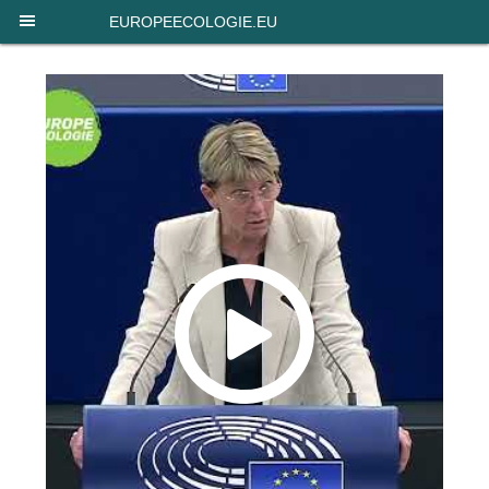
Panneau de gestion des cookies
EUROPEECOLOGIE.EU