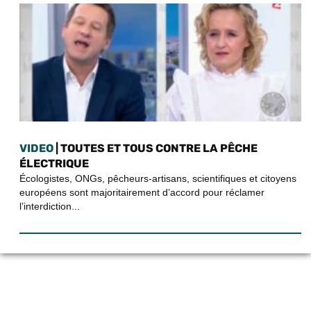
VIDEO
| TOUTES ET TOUS CONTRE LA PÊCHE
ÉLECTRIQUE
Écologistes, ONGs, pêcheurs-artisans, scientifiques et citoyens
européens sont majoritairement d’accord pour réclamer
l’interdiction...