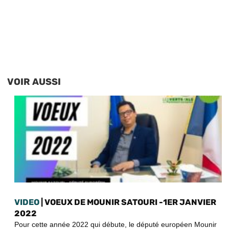
VOIR AUSSI
VIDEO
| VOEUX DE MOUNIR SATOURI -1ER JANVIER
2022
Pour cette année 2022 qui débute, le député européen Mounir