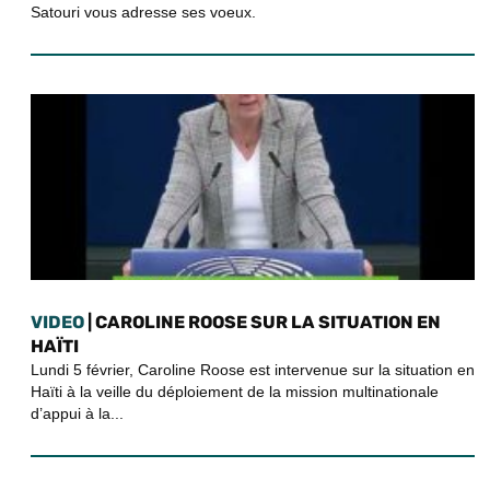
Satouri vous adresse ses voeux.
VIDEO
| CAROLINE ROOSE SUR LA SITUATION EN
HAÏTI
Lundi 5 février, Caroline Roose est intervenue sur la situation en
Haïti à la veille du déploiement de la mission multinationale
d’appui à la...