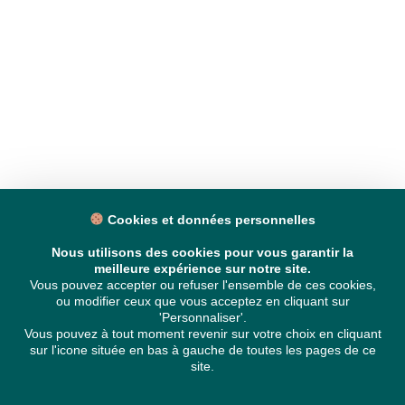
Cookies et données personnelles
Nous utilisons des cookies pour vous garantir la
meilleure expérience sur notre site.
Vous pouvez accepter ou refuser l'ensemble de ces cookies,
ou modifier ceux que vous acceptez en cliquant sur
'Personnaliser'.
Vous pouvez à tout moment revenir sur votre choix en cliquant
sur l'icone située en bas à gauche de toutes les pages de ce
site.