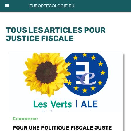
Panneau de gestion des cookies
EUROPEECOLOGIE.EU
TOUS LES ARTICLES POUR
JUSTICE FISCALE
Commerce
POUR UNE POLITIQUE FISCALE JUSTE