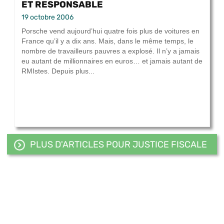
ET RESPONSABLE
19 octobre 2006
Porsche vend aujourd’hui quatre fois plus de voitures en
France qu’il y a dix ans. Mais, dans le même temps, le
nombre de travailleurs pauvres a explosé. Il n’y a jamais
eu autant de millionnaires en euros… et jamais autant de
RMIstes. Depuis plus...
PLUS D'ARTICLES POUR JUSTICE FISCALE