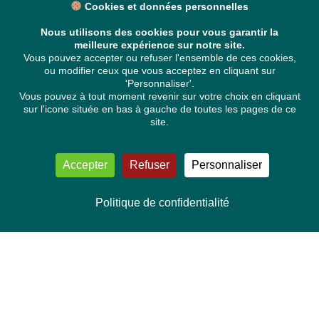
Cookies et données personnelles
Nous utilisons des cookies pour vous garantir la
meilleure expérience sur notre site.
Vous pouvez accepter ou refuser l'ensemble de ces cookies,
ou modifier ceux que vous acceptez en cliquant sur
'Personnaliser'.
Vous pouvez à tout moment revenir sur votre choix en cliquant
sur l'icone située en bas à gauche de toutes les pages de ce
site.
Accepter
Refuser
Personnaliser
Politique de confidentialité
NOUS CONTACTER