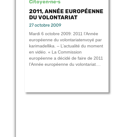
Citoyen·ne·s
2011, ANNÉE EUROPÉENNE
DU VOLONTARIAT
27 octobre 2009
Mardi 6 octobre 2009: 2011 l’Année
européenne du volontariatenvoyé par
karimadellika. – L’actualité du moment
en vidéo. « La Commission
européenne a décidé de faire de 2011
l’Année européenne du volontariat....