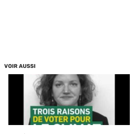
VOIR AUSSI