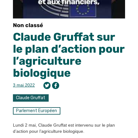
Non classé
Claude Gruffat sur
le plan d’action pour
l’agriculture
biologique
3 mai 2022
Claude Gruffat
Parlement Européen
Lundi 2 mai, Claude Gruffat est intervenu sur le plan
d’action pour l’agriculture biologique.