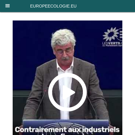
Panneau de gestion des cookies
EUROPEECOLOGIE.EU