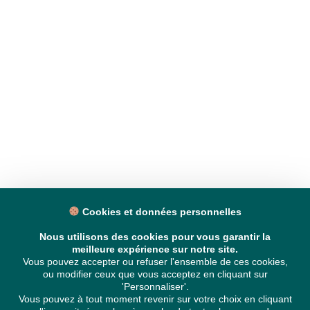
Cookies et données personnelles
Nous utilisons des cookies pour vous garantir la
meilleure expérience sur notre site.
Vous pouvez accepter ou refuser l'ensemble de ces cookies,
ou modifier ceux que vous acceptez en cliquant sur
'Personnaliser'.
Vous pouvez à tout moment revenir sur votre choix en cliquant