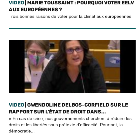
VIDEO
| MARIE TOUSSAINT : POURQUOI VOTER EELV
AUX EUROPÉENNES ?
Trois bonnes raisons de voter pour la climat aux européennes
VIDEO
| GWENDOLINE DELBOS-CORFIELD SUR LE
RAPPORT SUR L’ÉTAT DE DROIT DANS...
« En cas de crise, nos gouvernements cherchent à réduire les
droits et les libertés sous prétexte d’efficacité. Pourtant, la
démocratie...