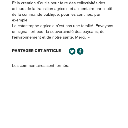
Et la création d’outils pour faire des collectivités des
acteurs de la transition agricole et alimentaire par l’outil
de la commande publique, pour les cantines, par
exemple.
La catastrophe agricole n’est pas une fatalité. Envoyons
un signal fort pour la souveraineté des paysans, de
l’environnement et de notre santé. Merci. »
PARTAGER CET ARTICLE
Les commentaires sont fermés.