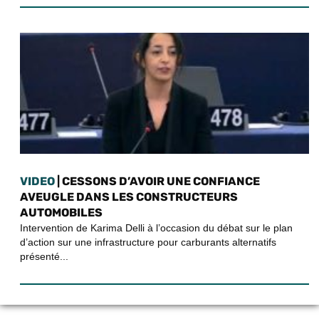
VIDEO
| CESSONS D’AVOIR UNE CONFIANCE
AVEUGLE DANS LES CONSTRUCTEURS
AUTOMOBILES
Intervention de Karima Delli à l’occasion du débat sur le plan
d’action sur une infrastructure pour carburants alternatifs
présenté...