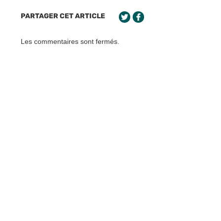
PARTAGER CET ARTICLE
Les commentaires sont fermés.