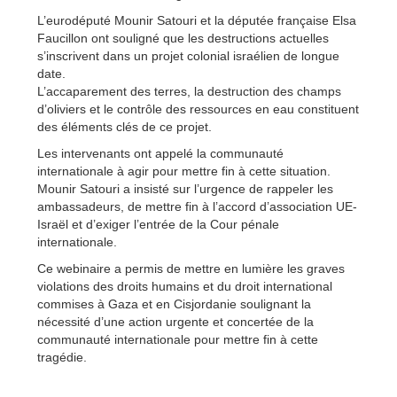
L’eurodéputé Mounir Satouri et la députée française Elsa
Faucillon ont souligné que les destructions actuelles
s’inscrivent dans un projet colonial israélien de longue
date.
L’accaparement des terres, la destruction des champs
d’oliviers et le contrôle des ressources en eau constituent
des éléments clés de ce projet.
Les intervenants ont appelé la communauté
internationale à agir pour mettre fin à cette situation.
Mounir Satouri a insisté sur l’urgence de rappeler les
ambassadeurs, de mettre fin à l’accord d’association UE-
Israël et d’exiger l’entrée de la Cour pénale
internationale.
Ce webinaire a permis de mettre en lumière les graves
violations des droits humains et du droit international
commises à Gaza et en Cisjordanie soulignant la
nécessité d’une action urgente et concertée de la
communauté internationale pour mettre fin à cette
tragédie.