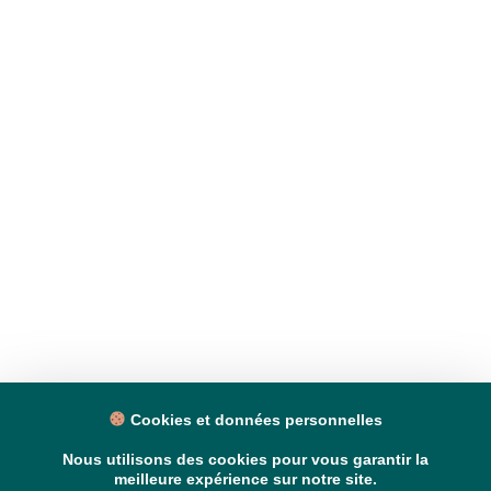
Cookies et données personnelles
Nous utilisons des cookies pour vous garantir la
meilleure expérience sur notre site.