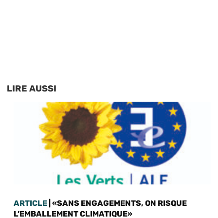
LIRE AUSSI
ARTICLE
| «SANS ENGAGEMENTS, ON RISQUE
L’EMBALLEMENT CLIMATIQUE»