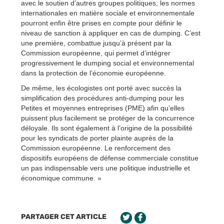
avec le soutien d’autres groupes politiques, les normes
internationales en matière sociale et environnementale
pourront enfin être prises en compte pour définir le
niveau de sanction à appliquer en cas de dumping. C’est
une première, combattue jusqu’à présent par la
Commission européenne, qui permet d’intégrer
progressivement le dumping social et environnemental
dans la protection de l’économie européenne.
De même, les écologistes ont porté avec succès la
simplification des procédures anti-dumping pour les
Petites et moyennes entreprises (PME) afin qu’elles
puissent plus facilement se protéger de la concurrence
déloyale. Ils sont également à l’origine de la possibilité
pour les syndicats de porter plainte auprès de la
Commission européenne. Le renforcement des
dispositifs européens de défense commerciale constitue
un pas indispensable vers une politique industrielle et
économique commune. »
PARTAGER CET ARTICLE