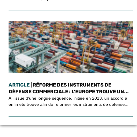
ARTICLE
| RÉFORME DES INSTRUMENTS DE
DÉFENSE COMMERCIALE : L’EUROPE TROUVE UN...
À l’issue d’une longue séquence, initiée en 2013, un accord a
enfin été trouvé afin de réformer les instruments de défense...