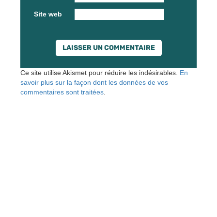
Site web
Ce site utilise Akismet pour réduire les indésirables.
En
savoir plus sur la façon dont les données de vos
commentaires sont traitées
.