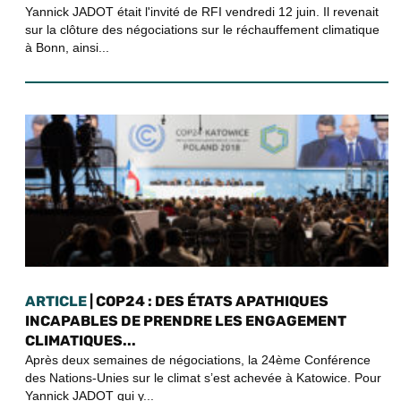
Yannick JADOT était l'invité de RFI vendredi 12 juin. Il revenait
sur la clôture des négociations sur le réchauffement climatique
à Bonn, ainsi...
ARTICLE
| COP24 : DES ÉTATS APATHIQUES
INCAPABLES DE PRENDRE LES ENGAGEMENT
CLIMATIQUES...
Après deux semaines de négociations, la 24ème Conférence
des Nations-Unies sur le climat s’est achevée à Katowice. Pour
Yannick JADOT qui y...