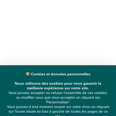
Cookies et données personnelles
Nous utilisons des cookies pour vous garantir la
meilleure expérience sur notre site.
Vous pouvez accepter ou refuser l'ensemble de ces cookies,
ou modifier ceux que vous acceptez en cliquant sur
'Personnaliser'.
Vous pouvez à tout moment revenir sur votre choix en cliquant
sur l'icone située en bas à gauche de toutes les pages de ce