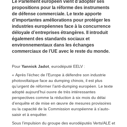
Le Parlement européen vient d’adopter ses
propositions pour la réforme des instruments
de défense commerciale. Le texte apporte
d’importantes améliorations pour protéger les
industries européennes face à la concurrence
déloyale d’entreprises étrangères. Il introduit
également des standards sociaux et
environnementaux dans les échanges
commerciaux de l’UE avec le reste du monde.
Pour
Yannick Jadot
, eurodéputé EELV :
« Après l’échec de l’Europe à défendre son industrie
photovoltaïque face au dumping chinois, il est plus
qu’urgent de réformer l’anti-dumping européen. Le texte
adopté aujourd’hui ouvre de très intéressantes
perspectives comme la réduction à six mois du délai
d’enquête et de mise en œuvre de mesures provisoires
ou la capacité de la Commission européenne à s’auto-
saisir et à enquêter.
Sous l’impulsion du groupe des eurodéputés Verts/ALE et