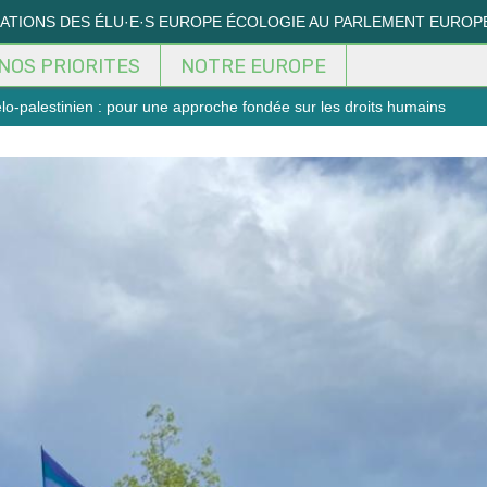
MATIONS DES ÉLU·E·S EUROPE ÉCOLOGIE AU PARLEMENT EUROP
NOS PRIORITES
NOTRE EUROPE
élo-palestinien : pour une approche fondée sur les droits humains