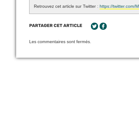
Retrouvez cet article sur Twitter :
https://twitter.co
PARTAGER CET ARTICLE
Les commentaires sont fermés.