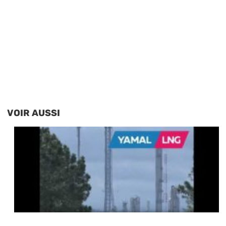
VOIR AUSSI