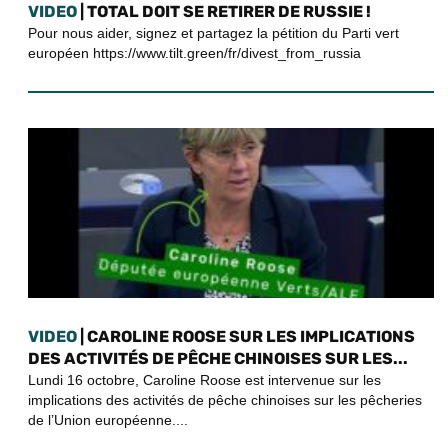
VIDEO
| TOTAL DOIT SE RETIRER DE RUSSIE !
Pour nous aider, signez et partagez la pétition du Parti vert
européen https://www.tilt.green/fr/divest_from_russia
VIDEO
| CAROLINE ROOSE SUR LES IMPLICATIONS
DES ACTIVITÉS DE PÊCHE CHINOISES SUR LES...
Lundi 16 octobre, Caroline Roose est intervenue sur les
implications des activités de pêche chinoises sur les pêcheries
de l’Union européenne....