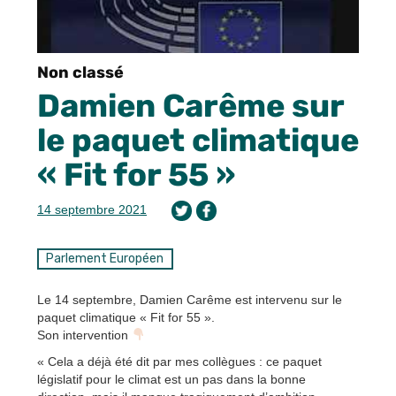
Non classé
Damien Carême sur
le paquet climatique
« Fit for 55 »
14 septembre 2021
Parlement Européen
Le 14 septembre, Damien Carême est intervenu sur le
paquet climatique « Fit for 55 ».
Son intervention
« Cela a déjà été dit par mes collègues : ce paquet
législatif pour le climat est un pas dans la bonne