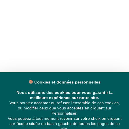
Cookies et données personnelles
Nous utilisons des cookies pour vous garantir la
meilleure expérience sur notre site.
Vous pouvez accepter ou refuser l'ensemble de ces cookies,
ou modifier ceux que vous acceptez en cliquant sur
'Personnaliser'.
Vous pouvez à tout moment revenir sur votre choix en cliquant
sur l'icone située en bas à gauche de toutes les pages de ce
site.