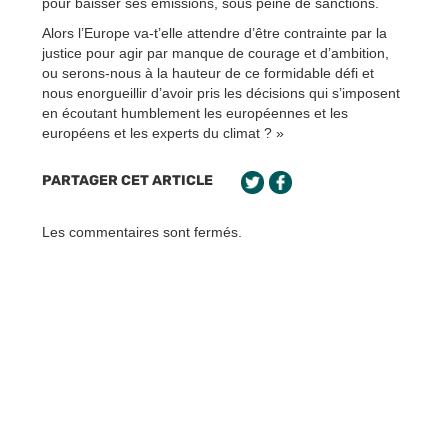
pour baisser ses émissions, sous peine de sanctions.
Alors l’Europe va-t’elle attendre d’être contrainte par la
justice pour agir par manque de courage et d’ambition,
ou serons-nous à la hauteur de ce formidable défi et
nous enorgueillir d’avoir pris les décisions qui s’imposent
en écoutant humblement les européennes et les
européens et les experts du climat ? »
PARTAGER CET ARTICLE
Les commentaires sont fermés.