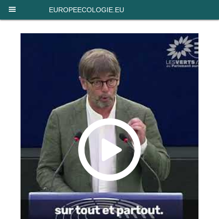
Panneau de gestion des cookies
EUROPEECOLOGIE.EU