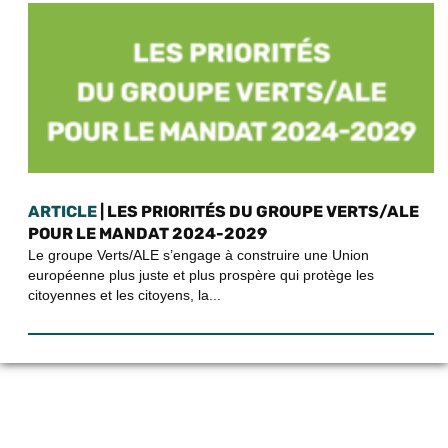
ARTICLE
| LES PRIORITÉS DU GROUPE VERTS/ALE
POUR LE MANDAT 2024-2029
Le groupe Verts/ALE s’engage à construire une Union
européenne plus juste et plus prospère qui protège les
citoyennes et les citoyens, la...