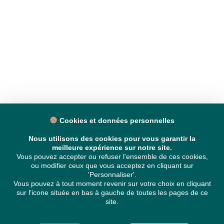
Cookies et données personnelles
Nous utilisons des cookies pour vous garantir la
meilleure expérience sur notre site.
Vous pouvez accepter ou refuser l'ensemble de ces cookies,
ou modifier ceux que vous acceptez en cliquant sur
'Personnaliser'.
Vous pouvez à tout moment revenir sur votre choix en cliquant
sur l'icone située en bas à gauche de toutes les pages de ce
site.