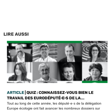
LIRE AUSSI
ARTICLE
| QUIZ : CONNAISSEZ-VOUS BIEN LE
TRAVAIL DES EURODÉPUTÉ·E·S DE LA...
Tout au long de cette année, les député·e·s de la délégation
Europe écologie ont fait avancer les nombreux dossiers sur