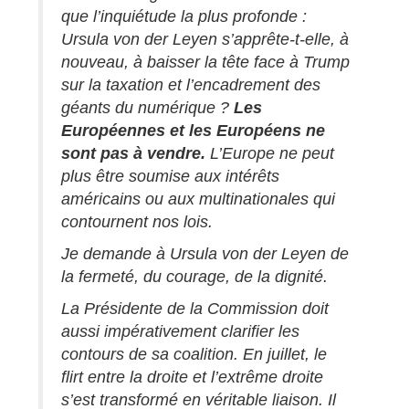
que l’inquiétude la plus profonde :
Ursula von der Leyen s’apprête-t-elle, à
nouveau, à baisser la tête face à Trump
sur la taxation et l’encadrement des
géants du numérique ?
Les
Européennes et les Européens ne
sont pas à vendre.
L’Europe ne peut
plus être soumise aux intérêts
américains ou aux multinationales qui
contournent nos lois.
Je demande à Ursula von der Leyen de
la fermeté, du courage, de la dignité.
La Présidente de la Commission doit
aussi impérativement clarifier les
contours de sa coalition. En juillet, le
flirt entre la droite et l’extrême droite
s’est transformé en véritable liaison. Il