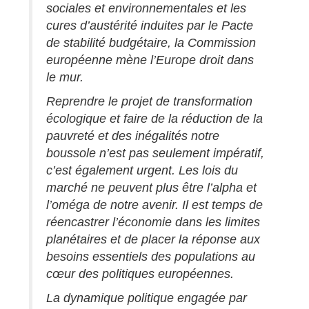
sociales et environnementales et les
cures d’austérité induites par le Pacte
de stabilité budgétaire, la Commission
européenne mène l’Europe droit dans
le mur.
Reprendre le projet de transformation
écologique et faire de la réduction de la
pauvreté et des inégalités notre
boussole n’est pas seulement impératif,
c’est également urgent. Les lois du
marché ne peuvent plus être l’alpha et
l’oméga de notre avenir. Il est temps de
réencastrer l’économie dans les limites
planétaires et de placer la réponse aux
besoins essentiels des populations au
cœur des politiques européennes.
La dynamique politique engagée par