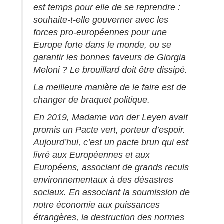
est temps pour elle de se reprendre :
souhaite-t-elle gouverner avec les
forces pro-européennes pour une
Europe forte dans le monde, ou se
garantir les bonnes faveurs de Giorgia
Meloni ? Le brouillard doit être dissipé.
La meilleure manière de le faire est de
changer de braquet politique.
En 2019, Madame von der Leyen avait
promis un Pacte vert, porteur d’espoir.
Aujourd’hui, c’est un pacte brun qui est
livré aux Européennes et aux
Européens, associant de grands reculs
environnementaux à des désastres
sociaux. En associant la soumission de
notre économie aux puissances
étrangères, la destruction des normes