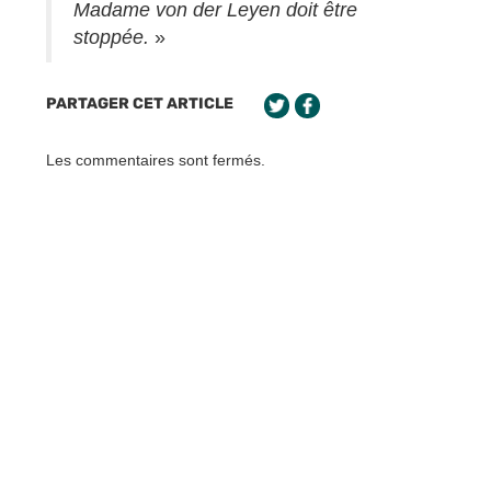
Madame von der Leyen doit être
stoppée.
»
PARTAGER CET ARTICLE
Les commentaires sont fermés.