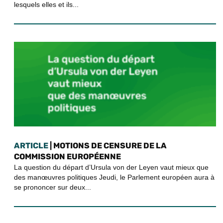
lesquels elles et ils...
ARTICLE
| MOTIONS DE CENSURE DE LA
COMMISSION EUROPÉENNE
La question du départ d’Ursula von der Leyen vaut mieux que
des manœuvres politiques Jeudi, le Parlement européen aura à
se prononcer sur deux...