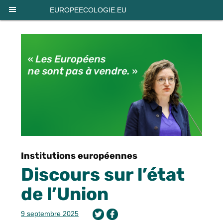
Panneau de gestion des cookies
EUROPEECOLOGIE.EU
Institutions européennes
Discours sur l’état
de l’Union
9 septembre 2025