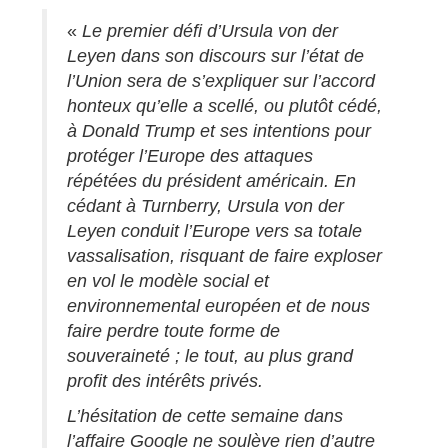
«
Le premier défi d’Ursula von der
Leyen dans son discours sur l’état de
l’Union sera de s’expliquer sur l’accord
honteux qu’elle a scellé, ou plutôt cédé,
à Donald Trump et ses intentions pour
protéger l’Europe des attaques
répétées du président américain. En
cédant à Turnberry, Ursula von der
Leyen conduit l’Europe vers sa totale
vassalisation, risquant de faire exploser
en vol le modèle social et
environnemental européen et de nous
faire perdre toute forme de
souveraineté ; le tout, au plus grand
profit des intérêts privés.
L’hésitation de cette semaine dans
l’affaire Google ne soulève rien d’autre