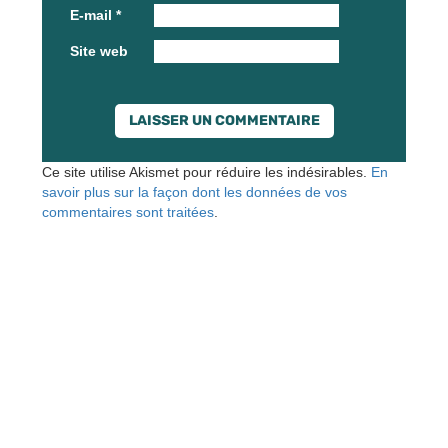
E-mail
*
Site web
Ce site utilise Akismet pour réduire les indésirables.
En
savoir plus sur la façon dont les données de vos
commentaires sont traitées
.