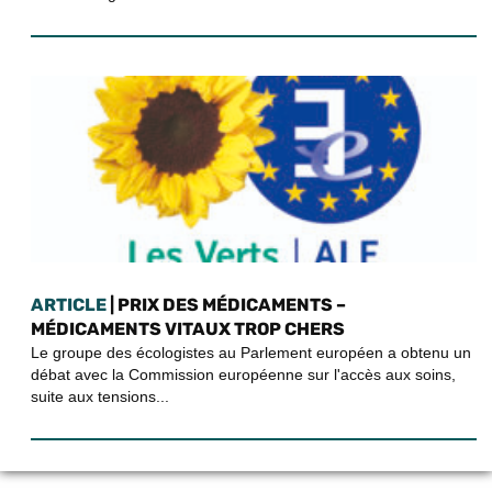
ARTICLE
| PRIX DES MÉDICAMENTS –
MÉDICAMENTS VITAUX TROP CHERS
Le groupe des écologistes au Parlement européen a obtenu un
débat avec la Commission européenne sur l'accès aux soins,
suite aux tensions...