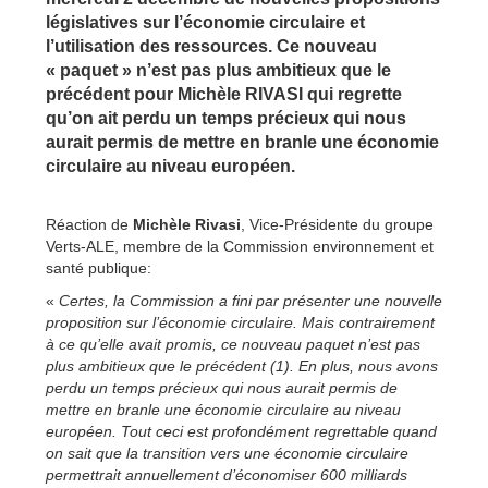
législatives sur l’économie circulaire et
l’utilisation des ressources. Ce nouveau
« paquet » n’est pas plus ambitieux que le
précédent pour Michèle RIVASI qui regrette
qu’on ait perdu un temps précieux qui nous
aurait permis de mettre en branle une économie
circulaire au niveau européen.
Réaction de
Michèle Rivasi
, Vice-Présidente du groupe
Verts-ALE, membre de la Commission environnement et
santé publique:
«
Certes, la Commission a fini par présenter une nouvelle
proposition sur l’économie circulaire. Mais contrairement
à ce qu’elle avait promis, ce nouveau paquet n’est pas
plus ambitieux que le précédent (1). En plus, nous avons
perdu un temps précieux qui nous aurait permis de
mettre en branle une économie circulaire au niveau
européen. Tout ceci est profondément regrettable quand
on sait que la transition vers une économie circulaire
permettrait annuellement d’économiser 600 milliards