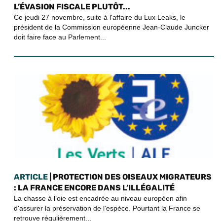
L’ÉVASION FISCALE PLUTÔT...
Ce jeudi 27 novembre, suite à l'affaire du Lux Leaks, le
président de la Commission européenne Jean-Claude Juncker
doit faire face au Parlement...
ARTICLE
| PROTECTION DES OISEAUX MIGRATEURS
: LA FRANCE ENCORE DANS L’ILLÉGALITÉ
La chasse à l’oie est encadrée au niveau européen afin
d'assurer la préservation de l'espèce. Pourtant la France se
retrouve régulièrement...