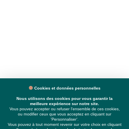
Cookies et données personnelles
Nous utilisons des cookies pour vous garantir la
meilleure expérience sur notre site.
Vous pouvez accepter ou refuser l'ensemble de ces cookies,
ou modifier ceux que vous acceptez en cliquant sur
'Personnaliser'.
Vous pouvez à tout moment revenir sur votre choix en cliquant