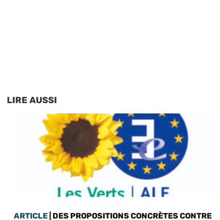
LIRE AUSSI
ARTICLE
| DES PROPOSITIONS CONCRÈTES CONTRE