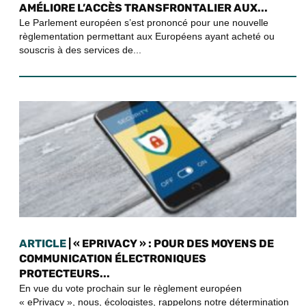
AMÉLIORE L’ACCÈS TRANSFRONTALIER AUX...
Le Parlement européen s’est prononcé pour une nouvelle
règlementation permettant aux Européens ayant acheté ou
souscris à des services de...
ARTICLE
| « EPRIVACY » : POUR DES MOYENS DE
COMMUNICATION ÉLECTRONIQUES
PROTECTEURS...
En vue du vote prochain sur le règlement européen
« ePrivacy », nous, écologistes, rappelons notre détermination