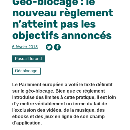
Géo-blocage : le
nouveau règlement
n’atteint pas les
objectifs annoncés
6 février 2018
Pascal Durand
Géoblocage
Le Parlement européen a voté le texte définitif
sur le géo-blocage. Bien que ce règlement
introduise des limites à cette pratique, il est loin
d’y mettre véritablement un terme du fait de
l’exclusion des vidéos, de la musique, des
ebooks et des jeux en ligne de son champ
d’application.