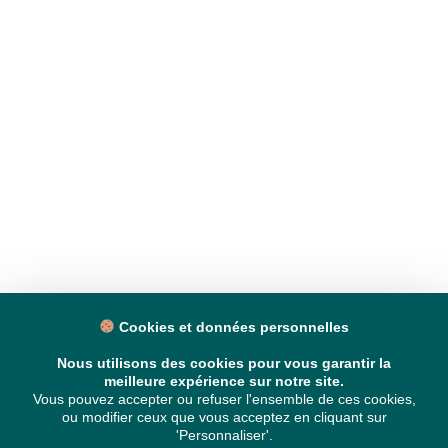
Cookies et données personnelles
Nous utilisons des cookies pour vous garantir la
meilleure expérience sur notre site.
Vous pouvez accepter ou refuser l'ensemble de ces cookies,
ou modifier ceux que vous acceptez en cliquant sur
'Personnaliser'.