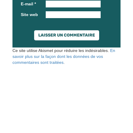
E-mail
*
Site web
Ce site utilise Akismet pour réduire les indésirables.
En
savoir plus sur la façon dont les données de vos
commentaires sont traitées
.