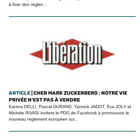
à fixer des règles...
ARTICLE
| CHER MARK ZUCKERBERG : NOTRE VIE
PRIVÉE N’EST PAS À VENDRE
Karima DELLI, Pascal DURAND, Yannick JADOT, Eva JOLY et
Michèle RIVASI invitent le PDG de Facebook à promouvoir le
nouveau règlement européen sur...