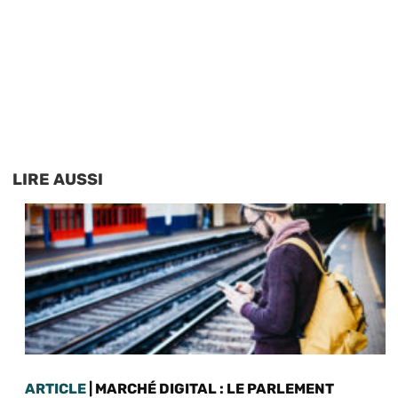
LIRE AUSSI
ARTICLE
| MARCHÉ DIGITAL : LE PARLEMENT