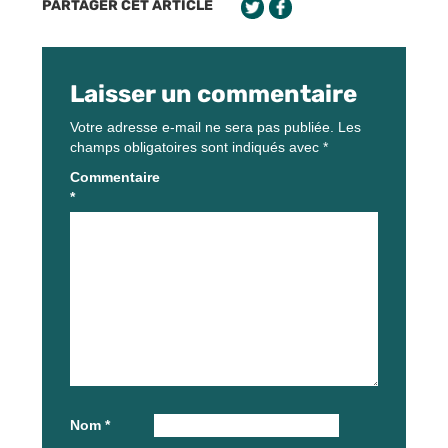
PARTAGER CET ARTICLE
Laisser un commentaire
Votre adresse e-mail ne sera pas publiée.
Les
champs obligatoires sont indiqués avec
*
Commentaire
*
Nom
*