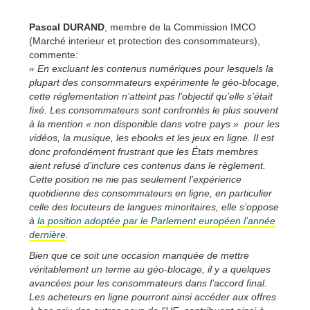
Pascal DURAND
, membre de la Commission IMCO
(Marché interieur et protection des consommateurs),
commente:
« En excluant les contenus numériques pour lesquels la
plupart des consommateurs expérimente le géo-blocage,
cette réglementation n’atteint pas l’objectif qu’elle s’était
fixé. Les consommateurs sont confrontés le plus souvent
à la mention « non disponible dans votre pays » pour les
vidéos, la musique, les ebooks et les jeux en ligne. Il est
donc profondément frustrant que les États membres
aient refusé d’inclure ces contenus dans le règlement.
Cette position ne nie pas seulement l’expérience
quotidienne des consommateurs en ligne, en particulier
celle des locuteurs de langues minoritaires, elle s’oppose
à
la position adoptée par le Parlement européen l’année
dernière
.
Bien que ce soit une occasion manquée de mettre
véritablement un terme au géo-blocage, il y a quelques
avancées pour les consommateurs dans l’accord final.
Les acheteurs en ligne pourront ainsi accéder aux offres