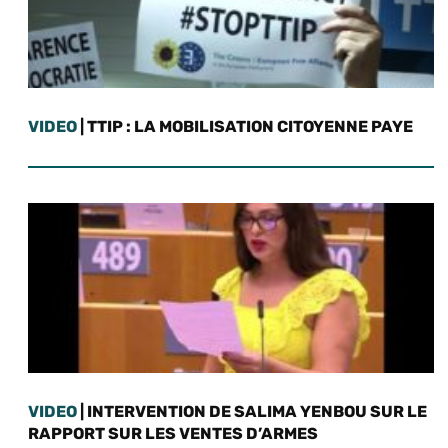
VIDEO
| TTIP : LA MOBILISATION CITOYENNE PAYE
VIDEO
| INTERVENTION DE SALIMA YENBOU SUR LE
RAPPORT SUR LES VENTES D’ARMES