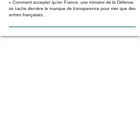
« Comment accepter qu’en France, une ministre de la Défense
se cache derrière le manque de transparence pour nier que des
armes françaises...