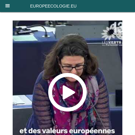
Panneau de gestion des cookies
EUROPEECOLOGIE.EU