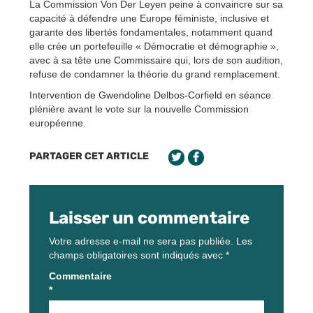
La Commission Von Der Leyen peine à convaincre sur sa
capacité à défendre une Europe féministe, inclusive et
garante des libertés fondamentales, notamment quand
elle crée un portefeuille « Démocratie et démographie »,
avec à sa tête une Commissaire qui, lors de son audition,
refuse de condamner la théorie du grand remplacement.
Intervention de Gwendoline Delbos-Corfield en séance
plénière avant le vote sur la nouvelle Commission
européenne.
PARTAGER CET ARTICLE
Laisser un commentaire
Votre adresse e-mail ne sera pas publiée.
Les
champs obligatoires sont indiqués avec
*
Commentaire
*