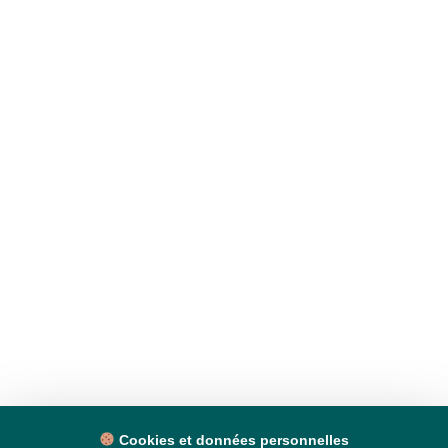
Cookies et données personnelles