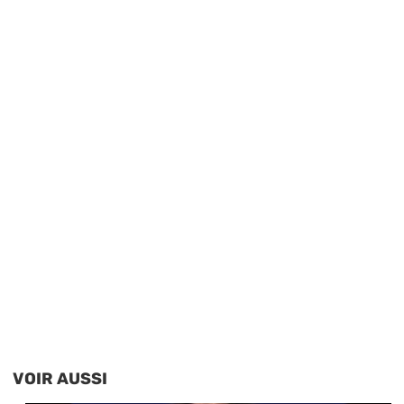
VOIR AUSSI