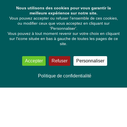
Nous utilisons des cookies pour vous garantir la
meilleure expérience sur notre site.
Vous pouvez accepter ou refuser l'ensemble de ces cookies,
ou modifier ceux que vous acceptez en cliquant sur
'Personnaliser'.
Vous pouvez à tout moment revenir sur votre choix en cliquant
sur l'icone située en bas à gauche de toutes les pages de ce
site.
Accepter
Refuser
Personnaliser
Politique de confidentialité
NOUS CONTACTER