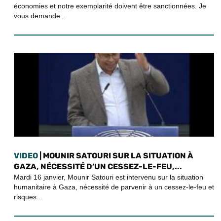
économies et notre exemplarité doivent être sanctionnées. Je
vous demande...
VIDEO
| MOUNIR SATOURI SUR LA SITUATION À
GAZA, NÉCESSITÉ D’UN CESSEZ-LE-FEU,...
Mardi 16 janvier, Mounir Satouri est intervenu sur la situation
humanitaire à Gaza, nécessité de parvenir à un cessez-le-feu et
risques...