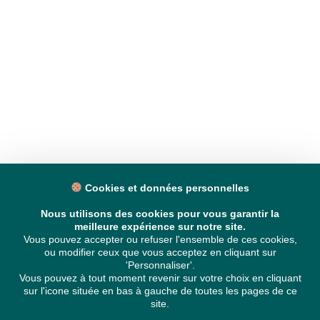
Cookies et données personnelles
Nous utilisons des cookies pour vous garantir la
meilleure expérience sur notre site.
Vous pouvez accepter ou refuser l'ensemble de ces cookies,
ou modifier ceux que vous acceptez en cliquant sur
'Personnaliser'.
Vous pouvez à tout moment revenir sur votre choix en cliquant
sur l'icone située en bas à gauche de toutes les pages de ce
site.