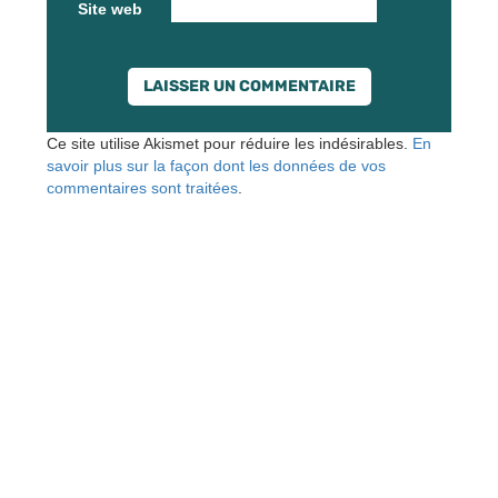
Site web
Ce site utilise Akismet pour réduire les indésirables.
En
savoir plus sur la façon dont les données de vos
commentaires sont traitées
.