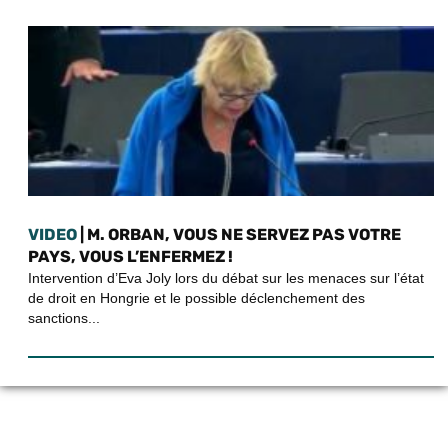
VIDEO
| M. ORBAN, VOUS NE SERVEZ PAS VOTRE
PAYS, VOUS L’ENFERMEZ !
Intervention d’Eva Joly lors du débat sur les menaces sur l’état
de droit en Hongrie et le possible déclenchement des
sanctions...