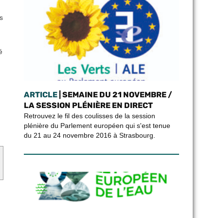
s
é
ARTICLE
| SEMAINE DU 21 NOVEMBRE /
LA SESSION PLÉNIÈRE EN DIRECT
Retrouvez le fil des coulisses de la session
plénière du Parlement européen qui s'est tenue
du 21 au 24 novembre 2016 à Strasbourg.