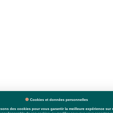
Cookies et données personnelles
isons des cookies pour vous garantir la meilleure expérience sur n