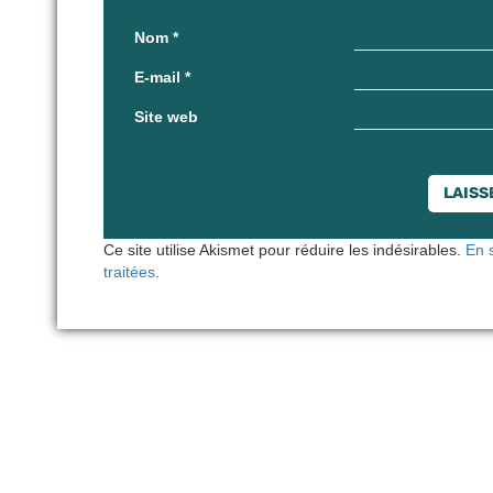
Nom
*
E-mail
*
Site web
Ce site utilise Akismet pour réduire les indésirables.
En 
traitées
.