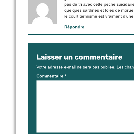
pas de tri avec cette pêche suicidaire
quelques sardines et foies de morue 
le court termisme est vraiment d’une 
Répondre
Laisser un commentaire
Votre adresse e-mail ne sera pas publiée.
Les cham
Commentaire
*