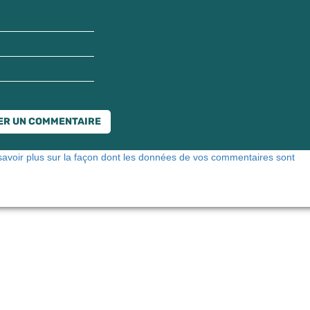
savoir plus sur la façon dont les données de vos commentaires sont