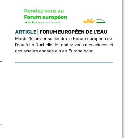
ARTICLE
| FORUM EUROPÉEN DE L’EAU
Mardi 25 janvier se tiendra le Forum européen de
l’eau à La Rochelle, le rendez-vous des actrices et
des acteurs engagé∙e∙s en Europe pour...