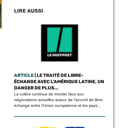
LIRE AUSSI
ARTICLE
| LE TRAITÉ DE LIBRE-
ÉCHANGE AVEC L’AMÉRIQUE LATINE, UN
DANGER DE PLUS...
La colère continue de monter face aux
négociations actuelles autour de l’accord de libre-
échange entre l’Union européenne et les pays...