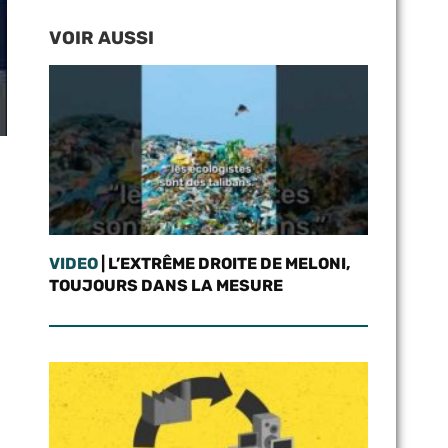
VOIR AUSSI
VIDEO
| L’EXTRÊME DROITE DE MELONI,
TOUJOURS DANS LA MESURE