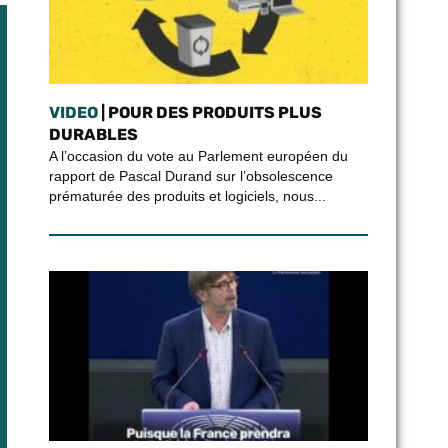
VIDEO
| POUR DES PRODUITS PLUS
DURABLES
A l’occasion du vote au Parlement européen du
rapport de Pascal Durand sur l’obsolescence
prématurée des produits et logiciels, nous...