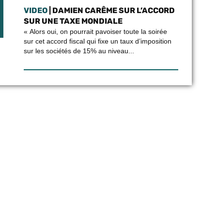
VIDEO
| DAMIEN CARÊME SUR L’ACCORD
SUR UNE TAXE MONDIALE
« Alors oui, on pourrait pavoiser toute la soirée
sur cet accord fiscal qui fixe un taux d’imposition
sur les sociétés de 15% au niveau...