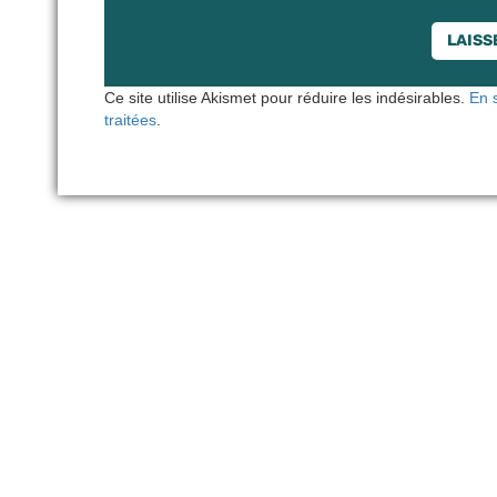
Ce site utilise Akismet pour réduire les indésirables.
En 
traitées
.