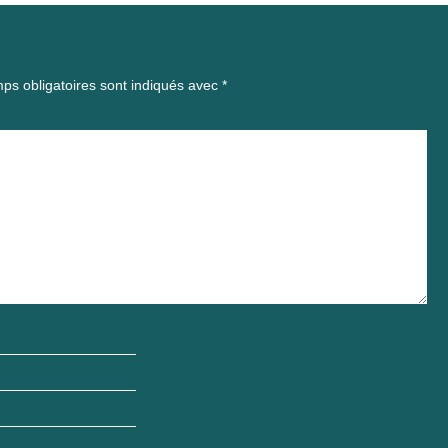
ps obligatoires sont indiqués avec
*