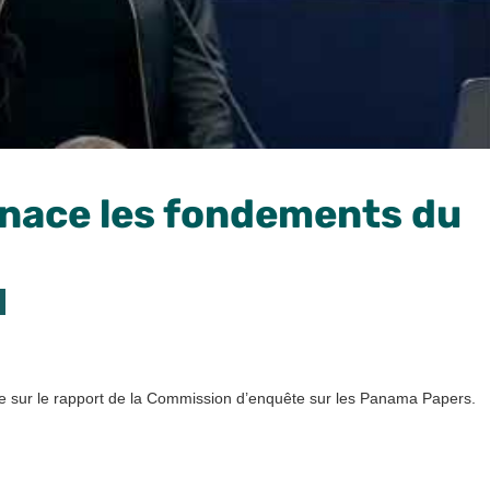
enace les fondements du
ère sur le rapport de la Commission d’enquête sur les Panama Papers.