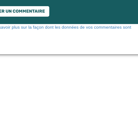
savoir plus sur la façon dont les données de vos commentaires sont