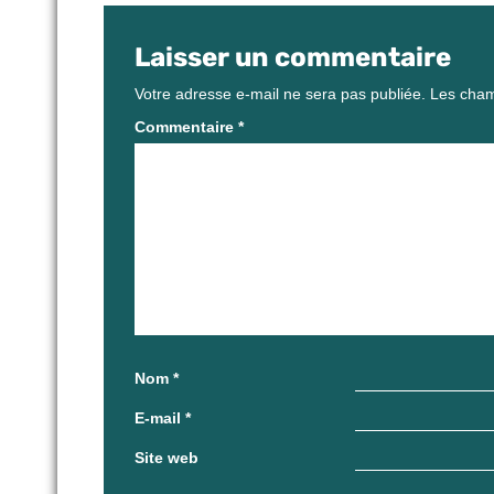
Laisser un commentaire
Votre adresse e-mail ne sera pas publiée.
Les cham
Commentaire
*
Nom
*
E-mail
*
Site web