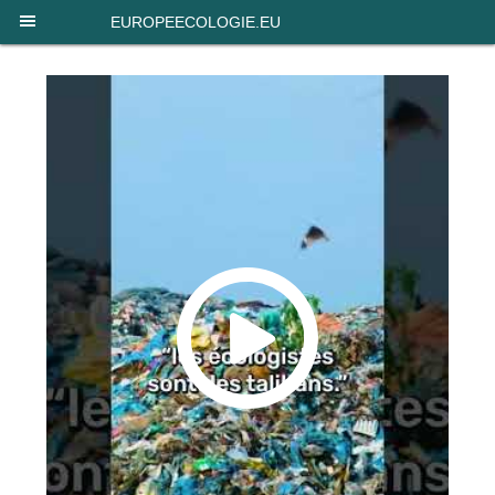
Panneau de gestion des cookies
EUROPEECOLOGIE.EU