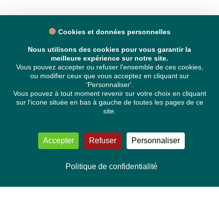
Cookies et données personnelles
Nous utilisons des cookies pour vous garantir la
meilleure expérience sur notre site.
Vous pouvez accepter ou refuser l'ensemble de ces cookies,
ou modifier ceux que vous acceptez en cliquant sur
'Personnaliser'.
Vous pouvez à tout moment revenir sur votre choix en cliquant
sur l'icone située en bas à gauche de toutes les pages de ce
site.
Accepter
Refuser
Personnaliser
Politique de confidentialité