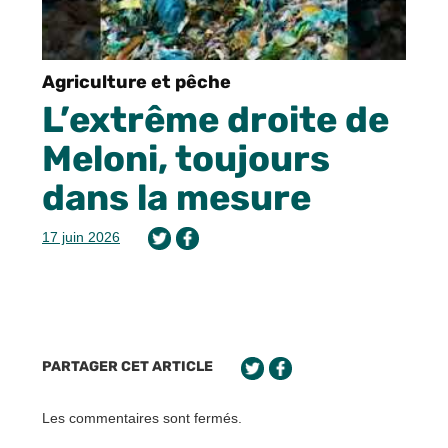
Agriculture et pêche
L’extrême droite de
Meloni, toujours
dans la mesure
17 juin 2026
PARTAGER CET ARTICLE
Les commentaires sont fermés.