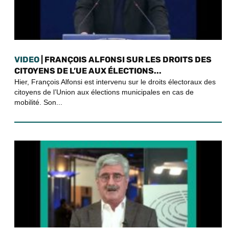
VIDEO
| FRANÇOIS ALFONSI SUR LES DROITS DES
CITOYENS DE L’UE AUX ÉLECTIONS...
Hier, François Alfonsi est intervenu sur le droits électoraux des
citoyens de l’Union aux élections municipales en cas de
mobilité. Son...