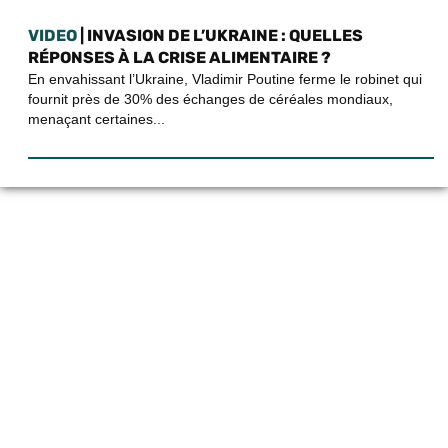
VIDEO
| INVASION DE L’UKRAINE : QUELLES
RÉPONSES À LA CRISE ALIMENTAIRE ?
En envahissant l’Ukraine, Vladimir Poutine ferme le robinet qui
fournit près de 30% des échanges de céréales mondiaux,
menaçant certaines...