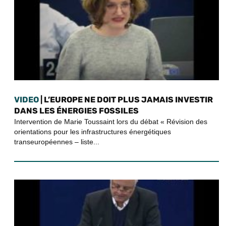
VIDEO
| L’EUROPE NE DOIT PLUS JAMAIS INVESTIR
DANS LES ÉNERGIES FOSSILES
Intervention de Marie Toussaint lors du débat « Révision des
orientations pour les infrastructures énergétiques
transeuropéennes – liste...