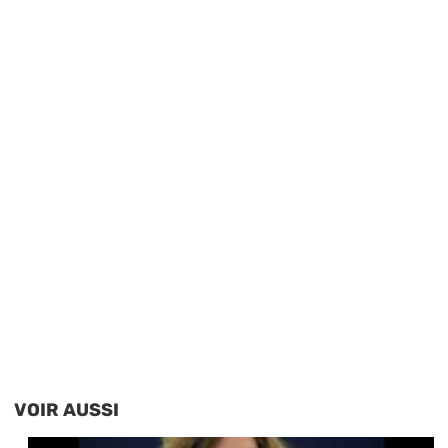
VOIR AUSSI