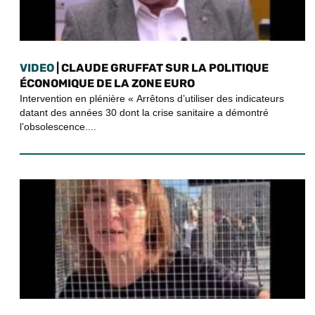
VIDEO
| CLAUDE GRUFFAT SUR LA POLITIQUE
ÉCONOMIQUE DE LA ZONE EURO
Intervention en plénière « Arrêtons d’utiliser des indicateurs
datant des années 30 dont la crise sanitaire a démontré
l’obsolescence....