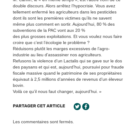
double discours. Alors arrêtez l’hypocrisie. Vous avez
tellement enfermé les agriculteurs dans les pesticides
dont ils sont les premières victimes qu’ils ne savent
même plus comment en sortir. Aujourd’hui, 80 % des
subventions de la PAC vont aux 20 %
des plus grosses exploitations. Et vous voulez nous faire
croire que c’est l’écologie le problème ?
Réduisons plutôt les marges excessives de l’agro-
industrie au lieu d’assassiner nos agriculteurs.
Refusons la violence d’un Lactalis qui se gave sur le dos
des paysans et qui est, aujourd’hui, poursuivi pour fraude
fiscale massive quand le patrimoine de ses propriétaires
équivaut à 2,5 millions d’années de revenus d’un éleveur
bovin.
Voilà ce qu’il nous faut changer, aujourd’hui. »
PARTAGER CET ARTICLE
Les commentaires sont fermés.