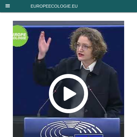
Panneau de gestion des cookies
EUROPEECOLOGIE.EU