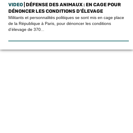
VIDEO
| DÉFENSE DES ANIMAUX : EN CAGE POUR
DÉNONCER LES CONDITIONS D’ÉLEVAGE
Militants et personnalités politiques se sont mis en cage place
de la République à Paris, pour dénoncer les conditions
d’élevage de 370...