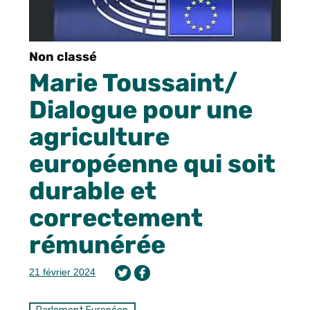
Non classé
Marie Toussaint/
Dialogue pour une
agriculture
européenne qui soit
durable et
correctement
rémunérée
21 février 2024