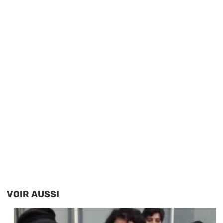
VOIR AUSSI