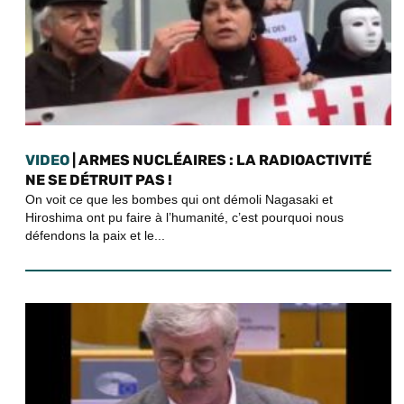
VIDEO
| ARMES NUCLÉAIRES : LA RADIOACTIVITÉ
NE SE DÉTRUIT PAS !
On voit ce que les bombes qui ont démoli Nagasaki et
Hiroshima ont pu faire à l’humanité, c’est pourquoi nous
défendons la paix et le...