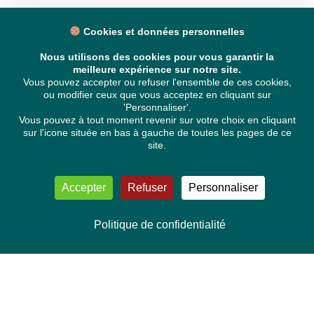
Cookies et données personnelles
Nous utilisons des cookies pour vous garantir la
meilleure expérience sur notre site.
Vous pouvez accepter ou refuser l'ensemble de ces cookies,
ou modifier ceux que vous acceptez en cliquant sur
'Personnaliser'.
Vous pouvez à tout moment revenir sur votre choix en cliquant
sur l'icone située en bas à gauche de toutes les pages de ce
site.
Accepter
Refuser
Personnaliser
Politique de confidentialité