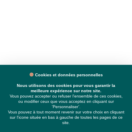
Cookies et données personnelles
Nous utilisons des cookies pour vous garantir la
meilleure expérience sur notre site.
Vous pouvez accepter ou refuser l'ensemble de ces cookies,
ou modifier ceux que vous acceptez en cliquant sur
'Personnaliser'.
Vous pouvez à tout moment revenir sur votre choix en cliquant
sur l'icone située en bas à gauche de toutes les pages de ce
site.