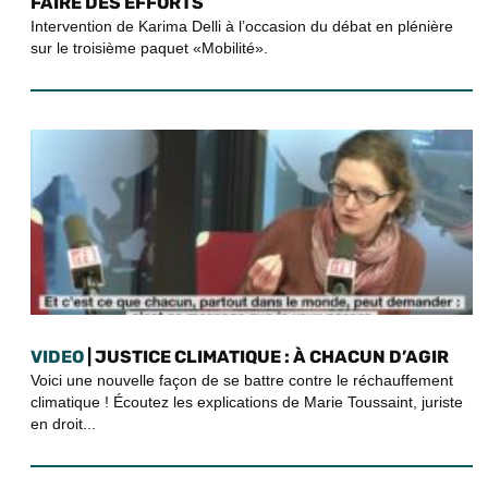
FAIRE DES EFFORTS
Intervention de Karima Delli à l’occasion du débat en plénière
sur le troisième paquet «Mobilité».
VIDEO
| JUSTICE CLIMATIQUE : À CHACUN D’AGIR
Voici une nouvelle façon de se battre contre le réchauffement
climatique ! Écoutez les explications de Marie Toussaint, juriste
en droit...