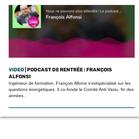
VIDEO
| PODCAST DE RENTRÉE : FRANÇOIS
ALFONSI
Ingénieur de formation, François Alfonsi s’estspécialisé sur les
questions énergétiques. Il co-fonde le Comité Anti-Vaziu, fin des
années...