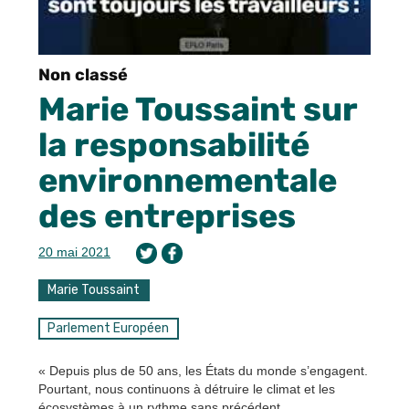
Non classé
Marie Toussaint sur
la responsabilité
environnementale
des entreprises
20 mai 2021
Marie Toussaint
Parlement Européen
« Depuis plus de 50 ans, les États du monde s’engagent.
Pourtant, nous continuons à détruire le climat et les
écosystèmes à un rythme sans précédent.