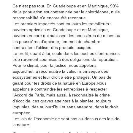
Ce n’est pas tout. En Guadeloupe et en Martinique, 90%
de la population est contaminée par le chlordécone, nulle
responsabilité n’a encore été reconnue.
Les premiers impactés sont toujours les travailleurs :
ouvriers agricoles en Guadeloupe et en Martinique,
ouvriers encore qui subissent les poussières de mines ou
les poussières d’amiante, femmes de chambre
contraintes d’utiliser des produits toxiques.
Le profit, quant à lui, coule dans les poches d’entreprises
trop rarement soumises à des obligations de réparation.
Pour le climat, pour la justice, nous appelons,
aujourd’hui, à reconnaître la valeur intrinsèque des
écosystèmes et leur droit à être protégés. Un pas de
géant pour les droits de la nature en Europe.Nous
appelons à contraindre les entreprises à respecter
l’Accord de Paris, mais aussi, à reconnaître le crime
d’écocide, ces graves atteintes à la planète, toujours
impunies, dès aujourd’hui et sans attendre, dans le droit
européen.
Les lois de l’économie ne sont pas au-dessus des lois de
la nature.