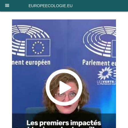
Panneau de gestion des cookies
EUROPEECOLOGIE.EU