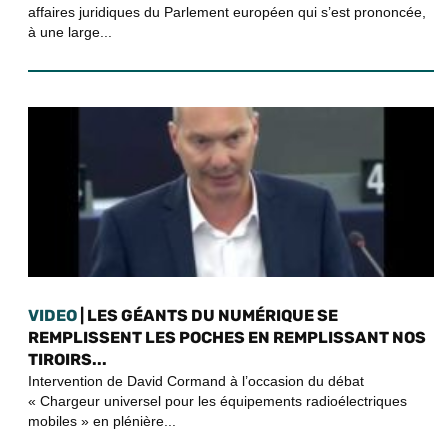
affaires juridiques du Parlement européen qui s’est prononcée,
à une large...
VIDEO
| LES GÉANTS DU NUMÉRIQUE SE
REMPLISSENT LES POCHES EN REMPLISSANT NOS
TIROIRS...
Intervention de David Cormand à l’occasion du débat
« Chargeur universel pour les équipements radioélectriques
mobiles » en plénière...