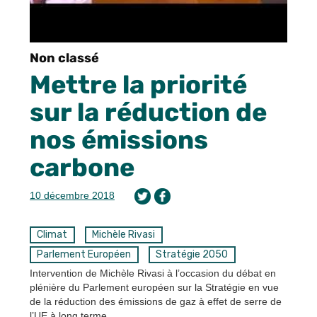
Non classé
Mettre la priorité
sur la réduction de
nos émissions
carbone
10 décembre 2018
Climat
Michèle Rivasi
Parlement Européen
Stratégie 2050
Intervention de Michèle Rivasi à l’occasion du débat en
plénière du Parlement européen sur la Stratégie en vue
de la réduction des émissions de gaz à effet de serre de
l’UE à long terme.