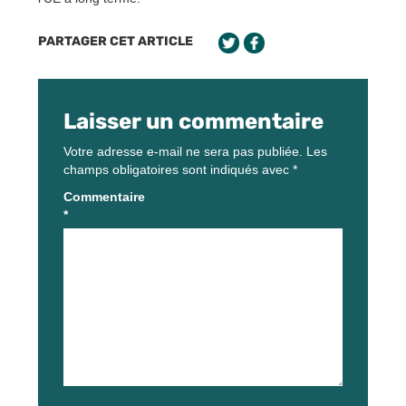
PARTAGER CET ARTICLE
Laisser un commentaire
Votre adresse e-mail ne sera pas publiée.
Les
champs obligatoires sont indiqués avec
*
Commentaire
*