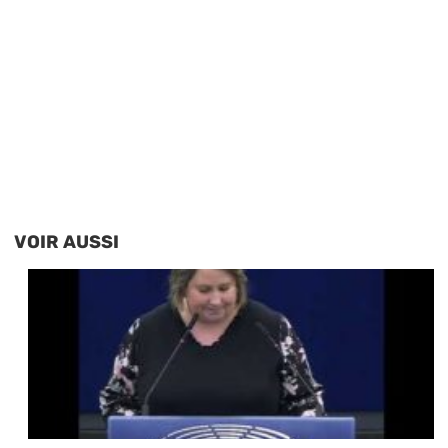
VOIR AUSSI