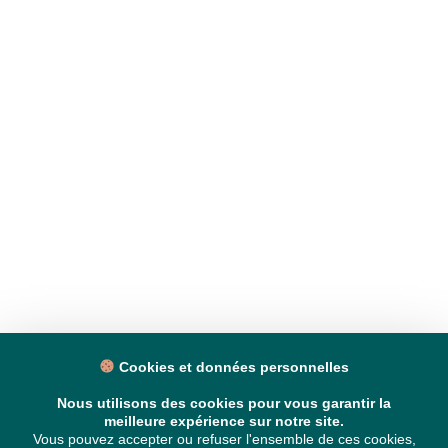
Cookies et données personnelles
Nous utilisons des cookies pour vous garantir la
meilleure expérience sur notre site.
Vous pouvez accepter ou refuser l'ensemble de ces cookies,