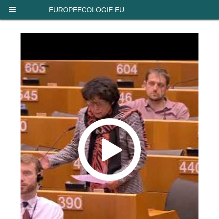
Panneau de gestion des cookies
EUROPEECOLOGIE.EU