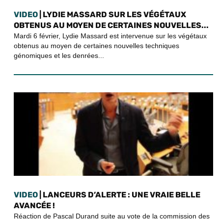
VIDEO
| LYDIE MASSARD SUR LES VÉGÉTAUX
OBTENUS AU MOYEN DE CERTAINES NOUVELLES...
Mardi 6 février, Lydie Massard est intervenue sur les végétaux
obtenus au moyen de certaines nouvelles techniques
génomiques et les denrées...
VIDEO
| LANCEURS D’ALERTE : UNE VRAIE BELLE
AVANCÉE !
Réaction de Pascal Durand suite au vote de la commission des