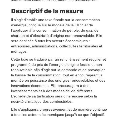
Descriptif de la mesure
Il s’agit d’établir une taxe fiscale sur la consommation
d’énergie, conçue sur le modèle de la TIPP, et de
l’appliquer à la consommation de pétrole, de gaz, de
charbon et d’électricité d’origine non renouvelable. Elle
sera destinée à tous les acteurs économiques :
entreprises, administrations, collectivités territoriales et
ménages.
Cette taxe se traduira par un renchérissement régulier et
programmé du prix de l’énergie d’origine fossile et non
renouvelable afin d’agir sur la demande et de provoquer
la baisse de la consommation, tout en encourageant la
montée en puissance des énergies renouvelables et des
innovations économes. Elle encouragera à des
investissements et à des modes de vie différents.
L’échelle de sa tarification sera différenciée selon la
nocivité climatique des combustibles.
Elle s’appliquera progressivement et de manière continue
à tous les acteurs économiques jusqu’à ce que l’objectif