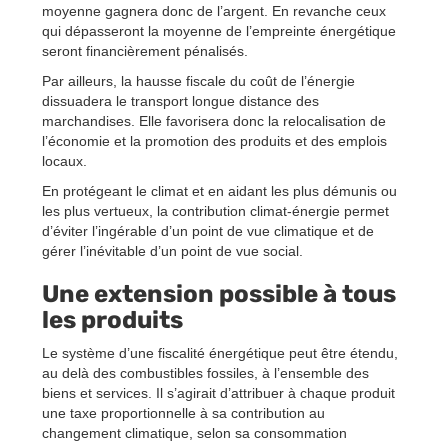
moyenne gagnera donc de l’argent. En revanche ceux
qui dépasseront la moyenne de l’empreinte énergétique
seront financièrement pénalisés.
Par ailleurs, la hausse fiscale du coût de l’énergie
dissuadera le transport longue distance des
marchandises. Elle favorisera donc la relocalisation de
l’économie et la promotion des produits et des emplois
locaux.
En protégeant le climat et en aidant les plus démunis ou
les plus vertueux, la contribution climat-énergie permet
d’éviter l’ingérable d’un point de vue climatique et de
gérer l’inévitable d’un point de vue social.
Une extension possible à tous
les produits
Le système d’une fiscalité énergétique peut être étendu,
au delà des combustibles fossiles, à l’ensemble des
biens et services. Il s’agirait d’attribuer à chaque produit
une taxe proportionnelle à sa contribution au
changement climatique, selon sa consommation