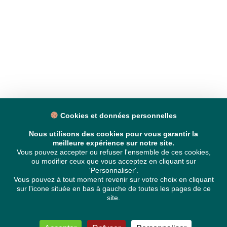
Cookies et données personnelles
Nous utilisons des cookies pour vous garantir la
meilleure expérience sur notre site.
Vous pouvez accepter ou refuser l'ensemble de ces cookies,
ou modifier ceux que vous acceptez en cliquant sur
'Personnaliser'.
Vous pouvez à tout moment revenir sur votre choix en cliquant
sur l'icone située en bas à gauche de toutes les pages de ce
site.