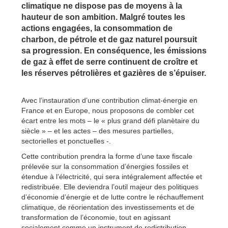
climatique ne dispose pas de moyens à la
hauteur de son ambition. Malgré toutes les
actions engagées, la consommation de
charbon, de pétrole et de gaz naturel poursuit
sa progression. En conséquence, les émissions
de gaz à effet de serre continuent de croître et
les réserves pétrolières et gazières de s’épuiser.
Avec l’instauration d’une contribution climat-énergie en
France et en Europe, nous proposons de combler cet
écart entre les mots – le « plus grand défi planètaire du
siècle » – et les actes – des mesures partielles,
sectorielles et ponctuelles -.
Cette contribution prendra la forme d’une taxe fiscale
prélevée sur la consommation d’énergies fossiles et
étendue à l’électricité, qui sera intégralement affectée et
redistribuée. Elle deviendra l’outil majeur des politiques
d’économie d’énergie et de lutte contre le réchauffement
climatique, de réorientation des investissements et de
transformation de l’économie, tout en agissant
socialement comme un instrument de redistribution.