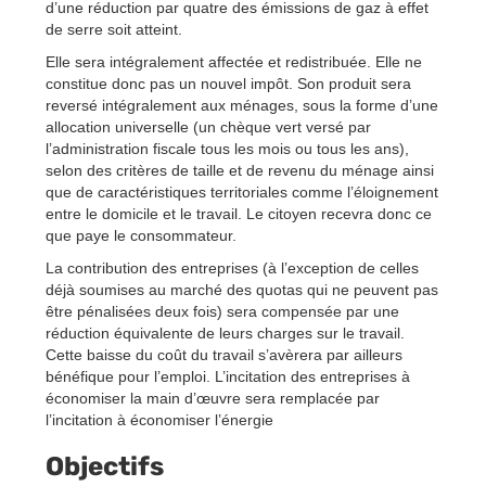
d’une réduction par quatre des émissions de gaz à effet
de serre soit atteint.
Elle sera intégralement affectée et redistribuée. Elle ne
constitue donc pas un nouvel impôt. Son produit sera
reversé intégralement aux ménages, sous la forme d’une
allocation universelle (un chèque vert versé par
l’administration fiscale tous les mois ou tous les ans),
selon des critères de taille et de revenu du ménage ainsi
que de caractéristiques territoriales comme l’éloignement
entre le domicile et le travail. Le citoyen recevra donc ce
que paye le consommateur.
La contribution des entreprises (à l’exception de celles
déjà soumises au marché des quotas qui ne peuvent pas
être pénalisées deux fois) sera compensée par une
réduction équivalente de leurs charges sur le travail.
Cette baisse du coût du travail s’avèrera par ailleurs
bénéfique pour l’emploi. L’incitation des entreprises à
économiser la main d’œuvre sera remplacée par
l’incitation à économiser l’énergie
Objectifs