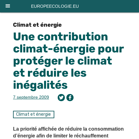
Panneau de gestion des cookies
EUROPEECOLOGIE.EU
Climat et énergie
Une contribution
climat-énergie pour
protéger le climat
et réduire les
inégalités
7 septembre 2009
Climat et énergie
La priorité affichée de réduire la consommation
d’énergie afin de limiter le réchauffement