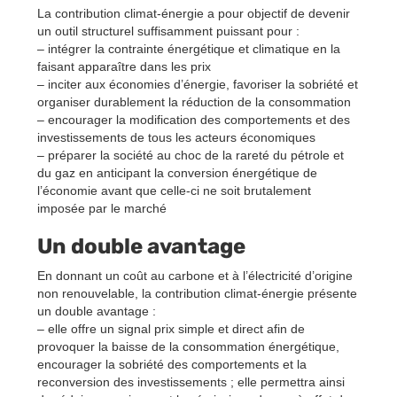
La contribution climat-énergie a pour objectif de devenir
un outil structurel suffisamment puissant pour :
– intégrer la contrainte énergétique et climatique en la
faisant apparaître dans les prix
– inciter aux économies d’énergie, favoriser la sobriété et
organiser durablement la réduction de la consommation
– encourager la modification des comportements et des
investissements de tous les acteurs économiques
– préparer la société au choc de la rareté du pétrole et
du gaz en anticipant la conversion énergétique de
l’économie avant que celle-ci ne soit brutalement
imposée par le marché
Un double avantage
En donnant un coût au carbone et à l’électricité d’origine
non renouvelable, la contribution climat-énergie présente
un double avantage :
– elle offre un signal prix simple et direct afin de
provoquer la baisse de la consommation énergétique,
encourager la sobriété des comportements et la
reconversion des investissements ; elle permettra ainsi