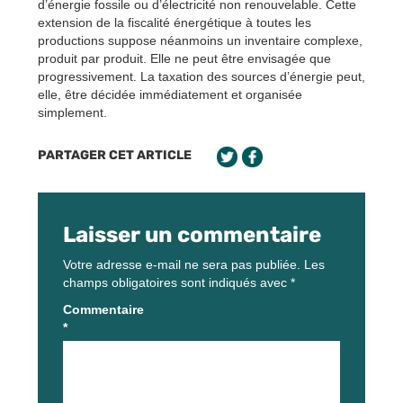
d’énergie fossile ou d’électricité non renouvelable. Cette
extension de la fiscalité énergétique à toutes les
productions suppose néanmoins un inventaire complexe,
produit par produit. Elle ne peut être envisagée que
progressivement. La taxation des sources d’énergie peut,
elle, être décidée immédiatement et organisée
simplement.
PARTAGER CET ARTICLE
Laisser un commentaire
Votre adresse e-mail ne sera pas publiée.
Les
champs obligatoires sont indiqués avec
*
Commentaire
*