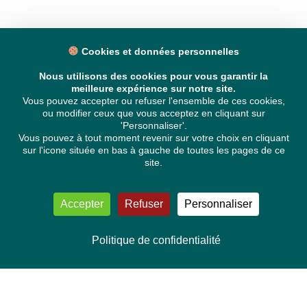
Cookies et données personnelles
Nous utilisons des cookies pour vous garantir la
meilleure expérience sur notre site.
Vous pouvez accepter ou refuser l'ensemble de ces cookies,
ou modifier ceux que vous acceptez en cliquant sur
'Personnaliser'.
Vous pouvez à tout moment revenir sur votre choix en cliquant
sur l'icone située en bas à gauche de toutes les pages de ce
site.
Accepter
Refuser
Personnaliser
Politique de confidentialité