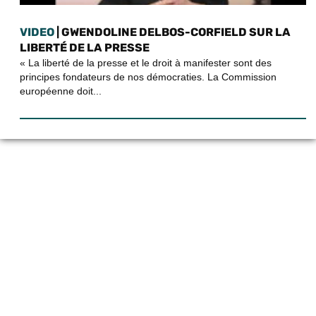
VIDEO
| GWENDOLINE DELBOS-CORFIELD SUR LA
LIBERTÉ DE LA PRESSE
« La liberté de la presse et le droit à manifester sont des
principes fondateurs de nos démocraties. La Commission
européenne doit...