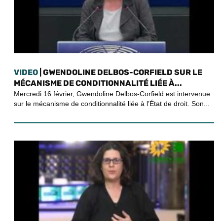
VIDEO
| GWENDOLINE DELBOS-CORFIELD SUR LE
MÉCANISME DE CONDITIONNALITÉ LIÉE À...
Mercredi 16 février, Gwendoline Delbos-Corfield est intervenue
sur le mécanisme de conditionnalité liée à l’État de droit. Son...