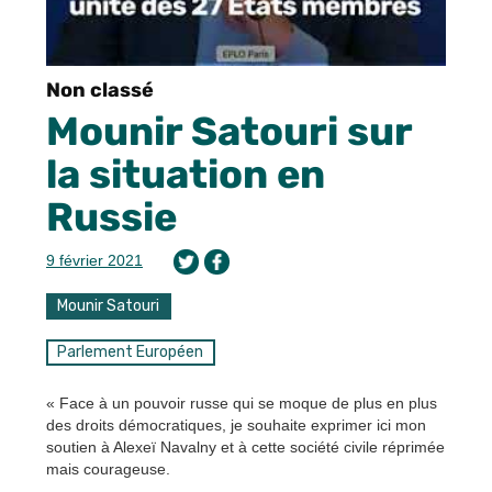
Non classé
Mounir Satouri sur
la situation en
Russie
9 février 2021
Mounir Satouri
Parlement Européen
« Face à un pouvoir russe qui se moque de plus en plus
des droits démocratiques, je souhaite exprimer ici mon
soutien à Alexeï Navalny et à cette société civile réprimée
mais courageuse.