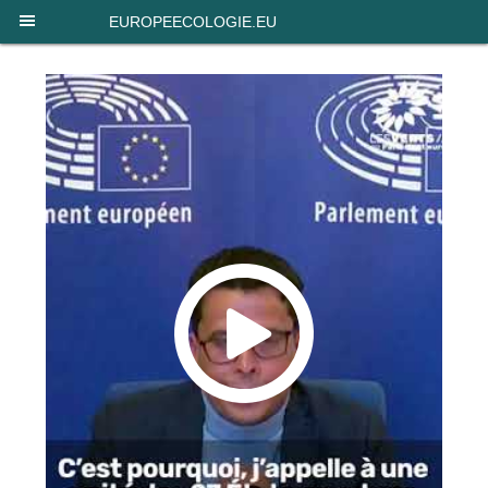
Panneau de gestion des cookies
EUROPEECOLOGIE.EU