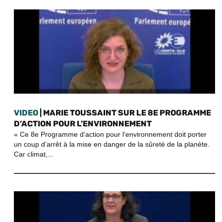
VIDEO
| MARIE TOUSSAINT SUR LE 8E PROGRAMME
D’ACTION POUR L’ENVIRONNEMENT
« Ce 8e Programme d’action pour l’environnement doit porter
un coup d’arrêt à la mise en danger de la sûreté de la planète.
Car climat,...