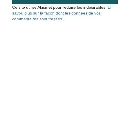
Ce site utilise Akismet pour réduire les indésirables.
En
savoir plus sur la façon dont les données de vos
commentaires sont traitées
.