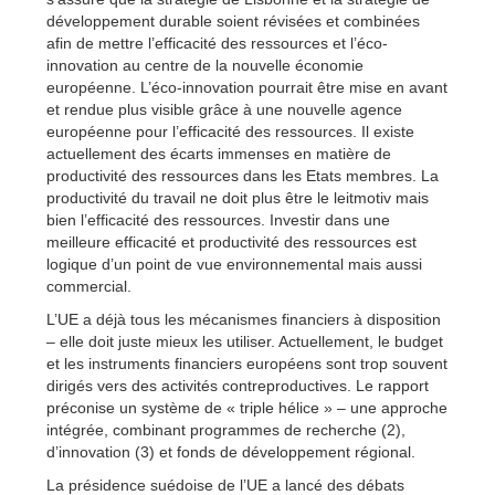
développement durable soient révisées et combinées
afin de mettre l’efficacité des ressources et l’éco-
innovation au centre de la nouvelle économie
européenne. L’éco-innovation pourrait être mise en avant
et rendue plus visible grâce à une nouvelle agence
européenne pour l’efficacité des ressources. Il existe
actuellement des écarts immenses en matière de
productivité des ressources dans les Etats membres. La
productivité du travail ne doit plus être le leitmotiv mais
bien l’efficacité des ressources. Investir dans une
meilleure efficacité et productivité des ressources est
logique d’un point de vue environnemental mais aussi
commercial.
L’UE a déjà tous les mécanismes financiers à disposition
– elle doit juste mieux les utiliser. Actuellement, le budget
et les instruments financiers européens sont trop souvent
dirigés vers des activités contreproductives. Le rapport
préconise un système de « triple hélice » – une approche
intégrée, combinant programmes de recherche (2),
d’innovation (3) et fonds de développement régional.
La présidence suédoise de l’UE a lancé des débats