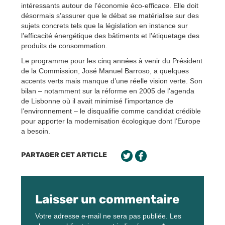
intéressants autour de l’économie éco-efficace. Elle doit
désormais s’assurer que le débat se matérialise sur des
sujets concrets tels que la législation en instance sur
l’efficacité énergétique des bâtiments et l’étiquetage des
produits de consommation.
Le programme pour les cinq années à venir du Président
de la Commission, José Manuel Barroso, a quelques
accents verts mais manque d’une réelle vision verte. Son
bilan – notamment sur la réforme en 2005 de l’agenda
de Lisbonne où il avait minimisé l’importance de
l’environnement – le disqualifie comme candidat crédible
pour apporter la modernisation écologique dont l’Europe
a besoin.
PARTAGER CET ARTICLE
Laisser un commentaire
Votre adresse e-mail ne sera pas publiée.
Les