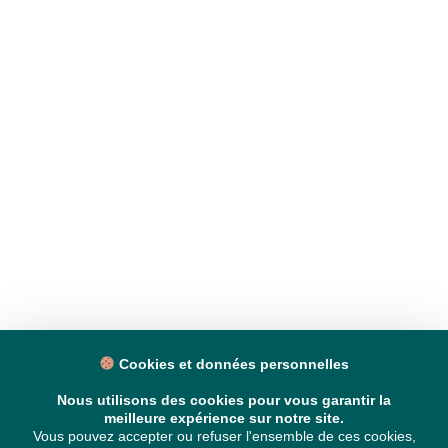
Cookies et données personnelles
Nous utilisons des cookies pour vous garantir la
meilleure expérience sur notre site.
Vous pouvez accepter ou refuser l'ensemble de ces cookies,