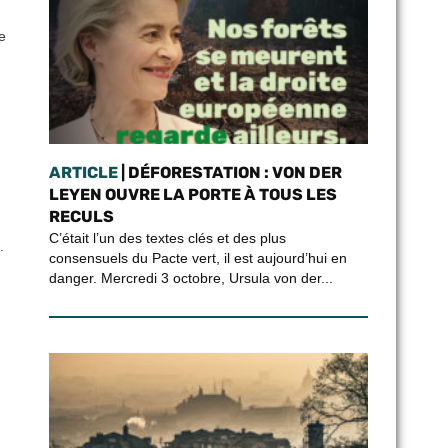
e
ARTICLE
| DÉFORESTATION : VON DER
LEYEN OUVRE LA PORTE À TOUS LES
RECULS
C’était l’un des textes clés et des plus
.
consensuels du Pacte vert, il est aujourd’hui en
danger. Mercredi 3 octobre, Ursula von der...