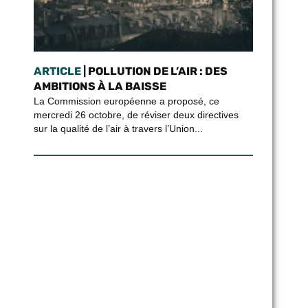
ARTICLE
| POLLUTION DE L’AIR : DES
AMBITIONS À LA BAISSE
La Commission européenne a proposé, ce
mercredi 26 octobre, de réviser deux directives
sur la qualité de l’air à travers l’Union...