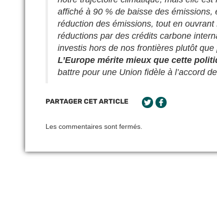
affiché à 90 % de baisse des émissions, 
réduction des émissions, tout en ouvrant
réductions par des crédits carbone intern
investis hors de nos frontières plutôt que
L’Europe mérite mieux que cette poli
battre pour une Union fidèle à l’accord de
PARTAGER CET ARTICLE
Les commentaires sont fermés.