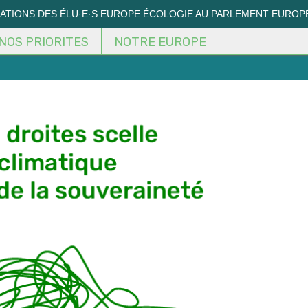
MATIONS DES ÉLU·E·S EUROPE ÉCOLOGIE AU PARLEMENT EUROP
NOS PRIORITES
NOTRE EUROPE