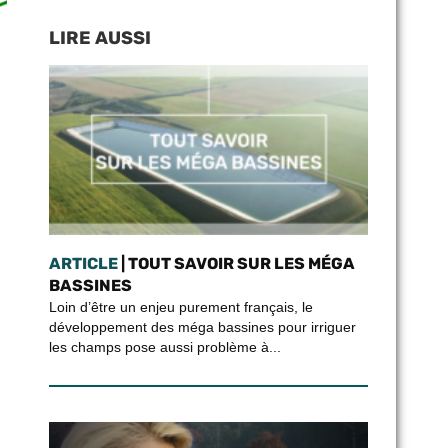
LIRE AUSSI
ARTICLE
| TOUT SAVOIR SUR LES MÉGA
BASSINES
Loin d’être un enjeu purement français, le
développement des méga bassines pour irriguer
les champs pose aussi problème à...