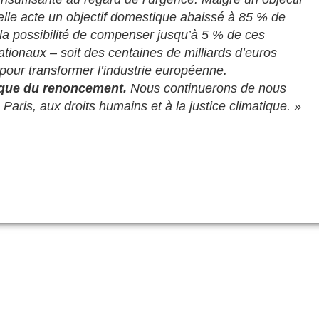
elle acte un objectif domestique abaissé à 85 % de
 la possibilité de compenser jusqu’à 5 % de ces
ationaux – soit des centaines de milliards d’euros
 pour transformer l’industrie européenne.
tique du renoncement.
Nous continuerons de nous
 Paris, aux droits humains et à la justice climatique.
»