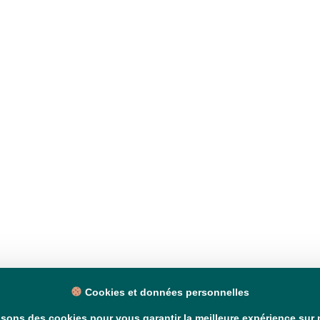
Cookies et données personnelles
isons des cookies pour vous garantir la meilleure expérience sur n