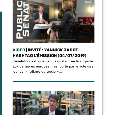
VIDEO
| INVITÉ : YANNICK JADOT.
HASHTAG L’ÉMISSION (04/07/2019)
Révélation politique depuis qu’il a créé la surprise
aux dernières européennes, porté par le vote des
jeunes, « l’affaire du siècle »...