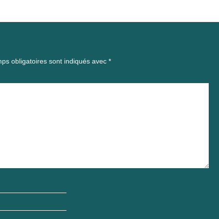
ps obligatoires sont indiqués avec
*