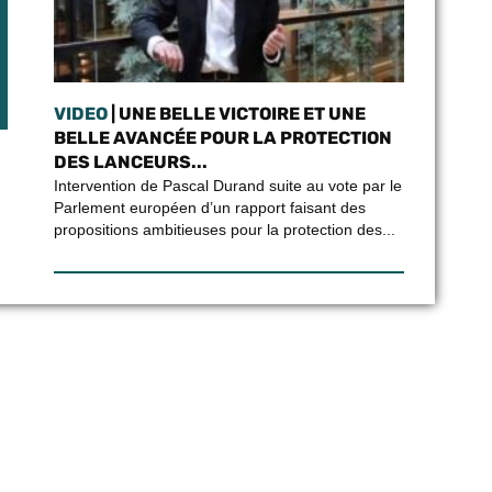
VIDEO
| UNE BELLE VICTOIRE ET UNE
BELLE AVANCÉE POUR LA PROTECTION
DES LANCEURS...
Intervention de Pascal Durand suite au vote par le
Parlement européen d’un rapport faisant des
propositions ambitieuses pour la protection des...