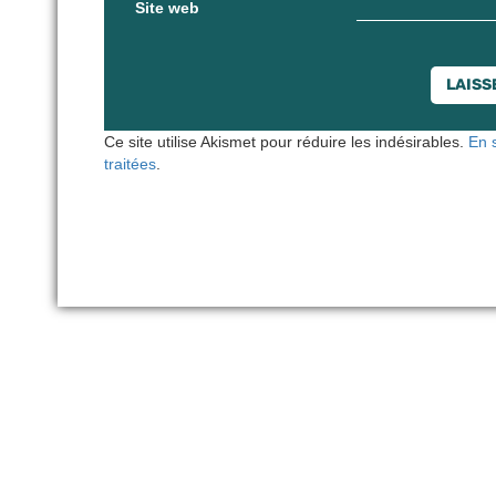
Site web
Ce site utilise Akismet pour réduire les indésirables.
En 
traitées
.