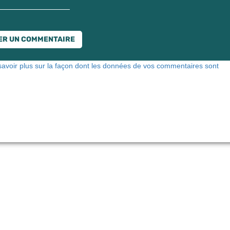
savoir plus sur la façon dont les données de vos commentaires sont