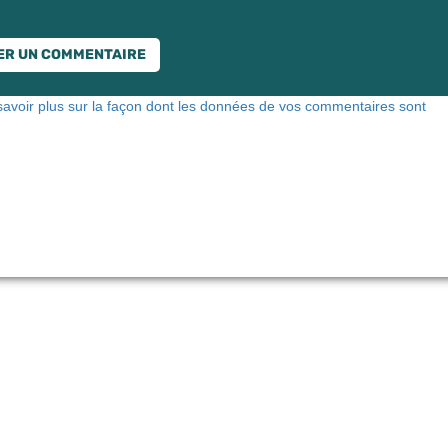
savoir plus sur la façon dont les données de vos commentaires sont