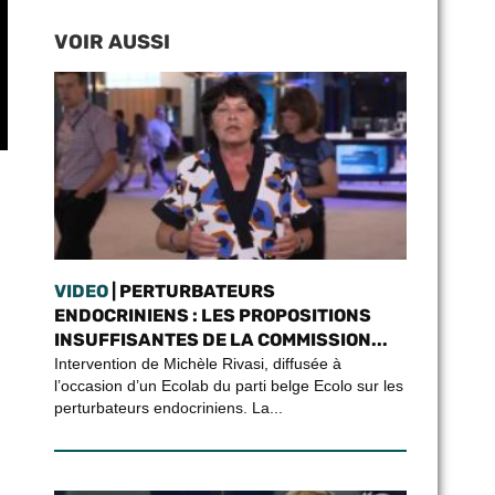
VOIR AUSSI
VIDEO
| PERTURBATEURS
ENDOCRINIENS : LES PROPOSITIONS
INSUFFISANTES DE LA COMMISSION...
Intervention de Michèle Rivasi, diffusée à
l’occasion d’un Ecolab du parti belge Ecolo sur les
perturbateurs endocriniens. La...