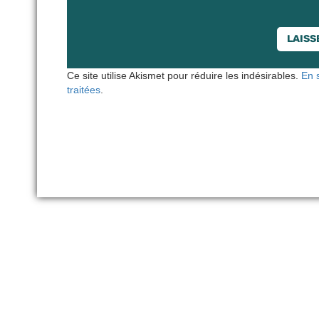
Ce site utilise Akismet pour réduire les indésirables.
En 
traitées
.