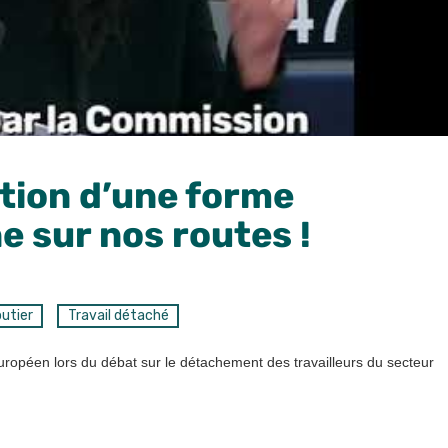
ation d’une forme
 sur nos routes !
utier
Travail détaché
uropéen lors du débat sur le détachement des travailleurs du secteur