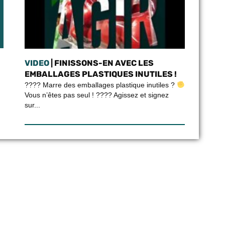
VIDEO
| FINISSONS-EN AVEC LES
EMBALLAGES PLASTIQUES INUTILES !
???? Marre des emballages plastique inutiles ?
Vous n’êtes pas seul ! ????
Agissez et signez
sur...