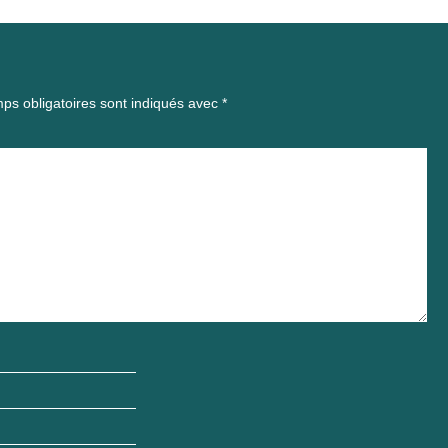
ps obligatoires sont indiqués avec
*