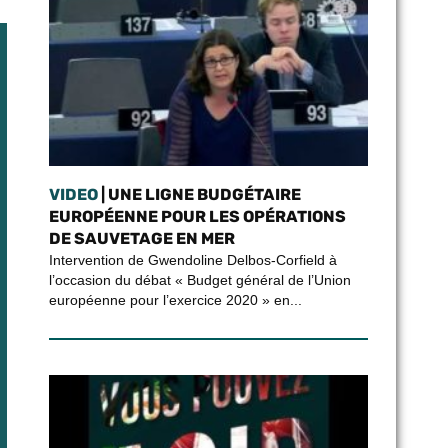
VIDEO
| UNE LIGNE BUDGÉTAIRE
EUROPÉENNE POUR LES OPÉRATIONS
DE SAUVETAGE EN MER
Intervention de Gwendoline Delbos-Corfield à
l’occasion du débat « Budget général de l’Union
européenne pour l’exercice 2020 » en...