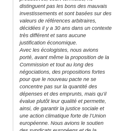
distinguent pas les bons des mauvais
investissements et sont basées sur des
valeurs de références arbitraires,
décidées il y a 30 ans dans un contexte
très différent et sans aucune
justification économique.
Avec les écologistes, nous avions
porté, avant même la proposition de la
Commission et tout au long des
négociations, des propositions fortes
pour que le nouveau pacte ne se
concentre pas sur la quantité des
dépenses et des emprunts, mais qu’il
évalue plutôt leur qualité et permette,
ainsi, de garantir la justice sociale et
une action climatique forte de l’Union
européenne. Nous avions le soutien
des syndicats européens et de la