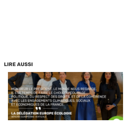
LIRE AUSSI