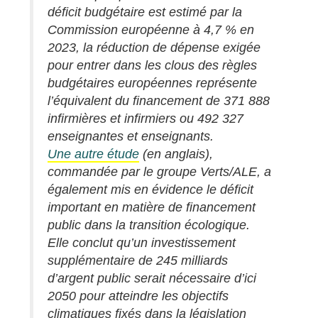
déficit budgétaire est estimé par la
Commission européenne à 4,7 % en
2023, la réduction de dépense exigée
pour entrer dans les clous des règles
budgétaires européennes représente
l’équivalent du financement de 371 888
infirmières et infirmiers ou 492 327
enseignantes et enseignants.
Une autre étude
(en anglais),
commandée par le groupe Verts/ALE, a
également mis en évidence le déficit
important en matière de financement
public dans la transition écologique.
Elle conclut qu’un investissement
supplémentaire de 245 milliards
d’argent public serait nécessaire d’ici
2050 pour atteindre les objectifs
climatiques fixés dans la législation