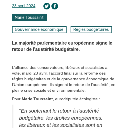
23 avril 2024
Marie Toussaint
Gouvernance économique
Règles budgétaires
La majorité parlementaire européenne signe le
retour de l’austérité budgétaire.
L’alliance des conservateurs, libéraux et socialistes a
voté, mardi 23 avril, l’accord final sur la réforme des
règles budgétaires et de la gouvernance économique de
l’Union européenne. Ils signent le retour de l’austérité, en
pleine crise sociale et environnementale.
Pour
Marie Toussaint
, eurodéputée écologiste :
“
En soutenant le retour à l’austérité
budgétaire, les droites européennes,
les libéraux et les socialistes sont en