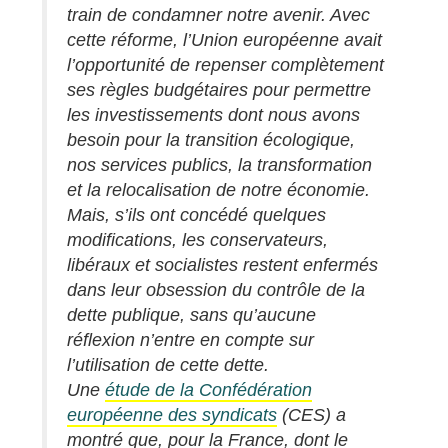
train de condamner notre avenir. Avec
cette réforme, l’Union européenne avait
l’opportunité de repenser complètement
ses règles budgétaires pour permettre
les investissements dont nous avons
besoin pour la transition écologique,
nos services publics, la transformation
et la relocalisation de notre économie.
Mais, s’ils ont concédé quelques
modifications, les conservateurs,
libéraux et socialistes restent enfermés
dans leur obsession du contrôle de la
dette publique, sans qu’aucune
réflexion n’entre en compte sur
l’utilisation de cette dette.
Une
étude de la Confédération
européenne des syndicats
(CES) a
montré que, pour la France, dont le