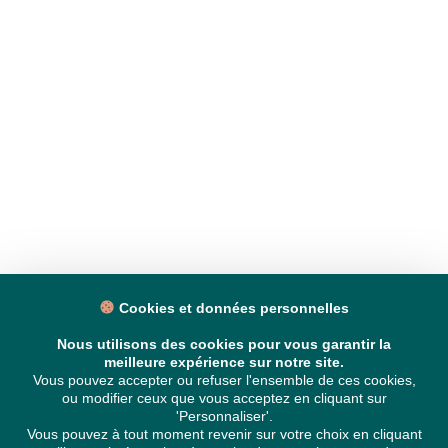
Cookies et données personnelles
Nous utilisons des cookies pour vous garantir la
meilleure expérience sur notre site.
Vous pouvez accepter ou refuser l'ensemble de ces cookies,
ou modifier ceux que vous acceptez en cliquant sur
'Personnaliser'.
Vous pouvez à tout moment revenir sur votre choix en cliquant