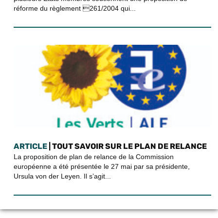
réforme du règlement 261/2004 qui...
ARTICLE
| TOUT SAVOIR SUR LE PLAN DE RELANCE
La proposition de plan de relance de la Commission
européenne a été présentée le 27 mai par sa présidente,
Ursula von der Leyen. Il s’agit...