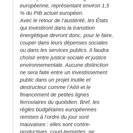
européenne, représentant environ 1,5
% du PIB actuel européen.
Avec le retour de l’austérité, les États
qui investiront dans la transition
énergétique devront donc, pour le faire,
couper dans leurs dépenses sociales
ou dans les services publics. Il faudra
choisir entre justice sociale et justice
environnementale. Aucune distinction
ne sera faite entre un investissement
public dans un projet inutile et
destructeur comme l’A69 et le
financement de petites lignes
ferroviaires du quotidien. Bref, les
règles budgétaires européennes
remises à l’ordre du jour sont
mauvaises : elles sont contre-
productives, court-termistes, ne