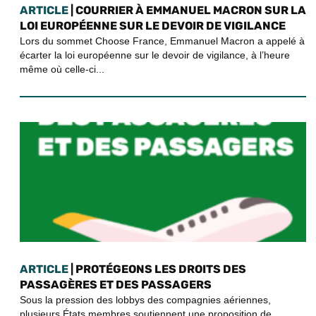
ARTICLE
| COURRIER À EMMANUEL MACRON SUR LA
LOI EUROPÉENNE SUR LE DEVOIR DE VIGILANCE
Lors du sommet Choose France, Emmanuel Macron a appelé à
écarter la loi européenne sur le devoir de vigilance, à l’heure
même où celle-ci...
ARTICLE
| PROTÉGEONS LES DROITS DES
PASSAGÈRES ET DES PASSAGERS
Sous la pression des lobbys des compagnies aériennes,
plusieurs États membres soutiennent une proposition de