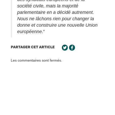
société civile, mais la majorité
parlementaire en a décidé autrement.
Nous ne lâchons rien pour changer la
donne et construire une nouvelle Union
européenne.
”
PARTAGER CET ARTICLE
Les commentaires sont fermés.