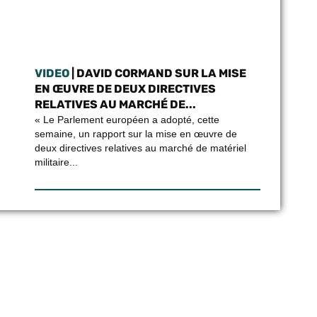
VIDEO
| DAVID CORMAND SUR LA MISE
EN ŒUVRE DE DEUX DIRECTIVES
RELATIVES AU MARCHÉ DE...
« Le Parlement européen a adopté, cette
semaine, un rapport sur la mise en œuvre de
deux directives relatives au marché de matériel
militaire...