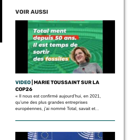
VOIR AUSSI
VIDEO
| MARIE TOUSSAINT SUR LA
COP26
« Il nous est confirmé aujourd’hui, en 2021,
qu’une des plus grandes entreprises
européennes, j’ai nommé Total, savait et...
,