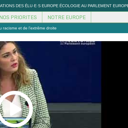
MATIONS DES ÉLU·E·S EUROPE ÉCOLOGIE AU PARLEMENT EUROP
NOS PRIORITES
NOTRE EUROPE
 racisme et de l’extrême droite