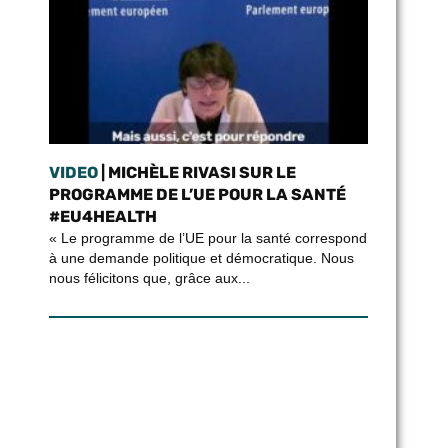
VIDEO
| MICHÈLE RIVASI SUR LE
PROGRAMME DE L’UE POUR LA SANTÉ
#EU4HEALTH
« Le programme de l’UE pour la santé correspond
à une demande politique et démocratique. Nous
nous félicitons que, grâce aux...