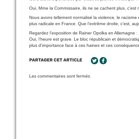
Oui, Mme la Commissaire, ils ne se cachent plus, c’est 
Nous avons tellement normalisé la violence, le racisme
plus radicale en France. Que l’extrême droite, c’est, auj
Regardez l’exposition de Rainer Opolka en Allemagne : 
Oui, l’heure est grave. Le bloc républicain et démocrat
plus d’importance face à ces haines et ces conséquenc
PARTAGER CET ARTICLE
Les commentaires sont fermés.