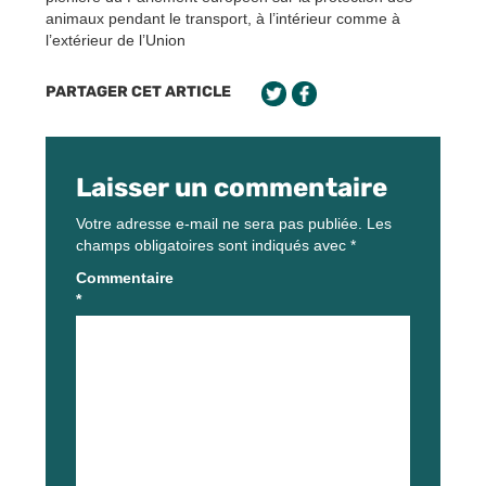
animaux pendant le transport, à l’intérieur comme à
l’extérieur de l’Union
PARTAGER CET ARTICLE
Laisser un commentaire
Votre adresse e-mail ne sera pas publiée.
Les
champs obligatoires sont indiqués avec
*
Commentaire
*