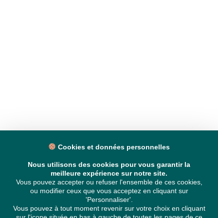
Cookies et données personnelles
Nous utilisons des cookies pour vous garantir la
meilleure expérience sur notre site.
Vous pouvez accepter ou refuser l'ensemble de ces cookies,
ou modifier ceux que vous acceptez en cliquant sur
'Personnaliser'.
Vous pouvez à tout moment revenir sur votre choix en cliquant
sur l'icone située en bas à gauche de toutes les pages de ce