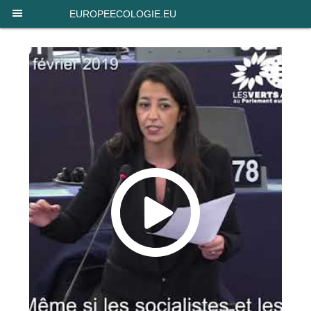
Panneau de gestion des cookies
EUROPEECOLOGIE.EU