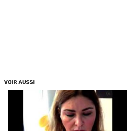
VOIR AUSSI