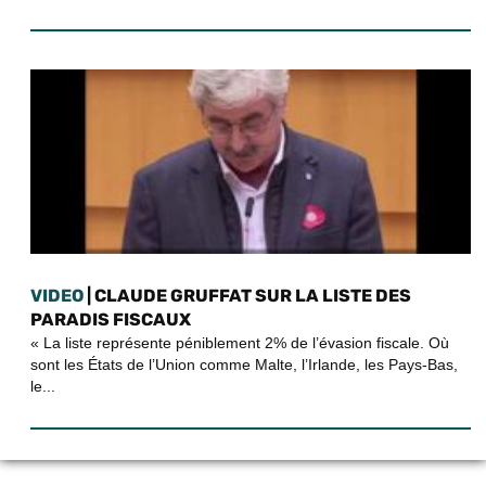
VIDEO
| CLAUDE GRUFFAT SUR LA LISTE DES
PARADIS FISCAUX
« La liste représente péniblement 2% de l’évasion fiscale. Où
sont les États de l’Union comme Malte, l’Irlande, les Pays-Bas,
le...