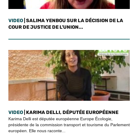
VIDEO
| SALIMA YENBOU SUR LA DÉCISION DE LA
COUR DE JUSTICE DE L’UNION...
VIDEO
| KARIMA DELLI, DÉPUTÉE EUROPÉENNE
Karima Delli est députée européenne Europe Écologie,
présidente de la commission transport et tourisme du Parlement
européen. Elle nous raconte...