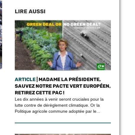
LIRE AUSSI
ARTICLE
| MADAME LA PRÉSIDENTE,
SAUVEZ NOTRE PACTE VERT EUROPÉEN,
RETIREZ CETTE PAC !
Les dix années à venir seront cruciales pour la
lutte contre de dérèglement climatique. Or la
Politique agricole commune adoptée par le...