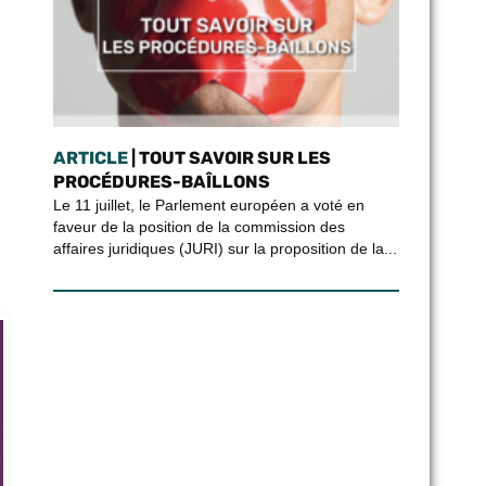
ARTICLE
| TOUT SAVOIR SUR LES
PROCÉDURES-BAÎLLONS
Le 11 juillet, le Parlement européen a voté en
faveur de la position de la commission des
affaires juridiques (JURI) sur la proposition de la...