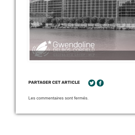
PARTAGER CET ARTICLE
Les commentaires sont fermés.