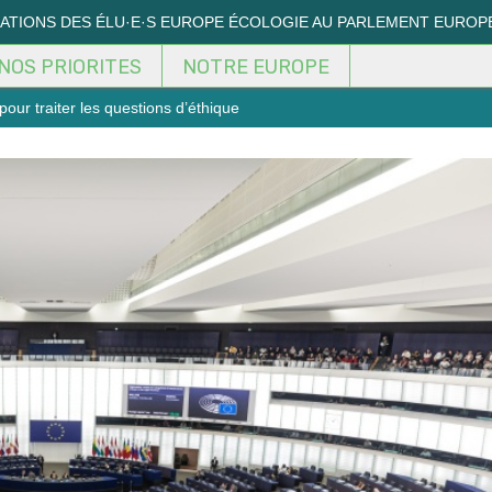
MATIONS DES ÉLU·E·S EUROPE ÉCOLOGIE AU PARLEMENT EUROP
NOS PRIORITES
NOTRE EUROPE
our traiter les questions d’éthique