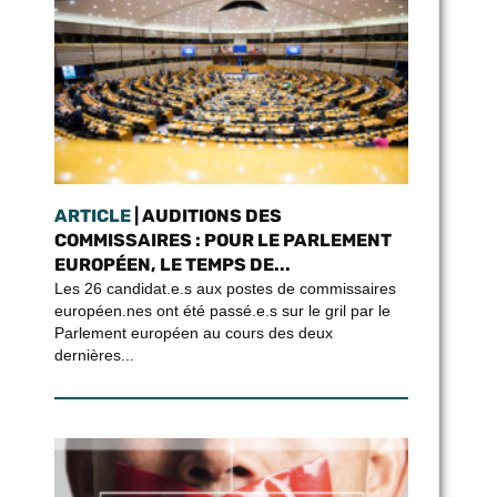
ARTICLE
| AUDITIONS DES
COMMISSAIRES : POUR LE PARLEMENT
EUROPÉEN, LE TEMPS DE...
Les 26 candidat.e.s aux postes de commissaires
européen.nes ont été passé.e.s sur le gril par le
Parlement européen au cours des deux
dernières...