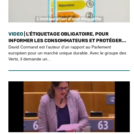
VIDEO
| L’ÉTIQUETAGE OBLIGATOIRE, POUR
INFORMER LES CONSOMMATEURS ET PROTÉGER...
David Cormand est l’auteur d’un rapport au Parlement
européen pour un marché unique durable. Avec le groupe des
Verts, il demande un...