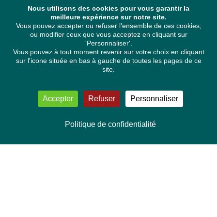
Nous utilisons des cookies pour vous garantir la
meilleure expérience sur notre site.
Vous pouvez accepter ou refuser l'ensemble de ces cookies,
ou modifier ceux que vous acceptez en cliquant sur
'Personnaliser'.
Vous pouvez à tout moment revenir sur votre choix en cliquant
sur l'icone située en bas à gauche de toutes les pages de ce
site.
Accepter
Refuser
Personnaliser
Politique de confidentialité
NOUS CONTACTER