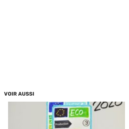
VOIR AUSSI