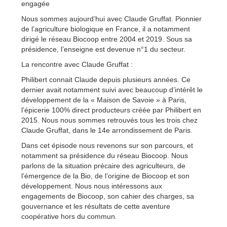
engagée
Nous sommes aujourd’hui avec Claude Gruffat. Pionnier
de l’agriculture biologique en France, il a notamment
dirigé le réseau Biocoop entre 2004 et 2019. Sous sa
présidence, l’enseigne est devenue n°1 du secteur.
La rencontre avec Claude Gruffat :
Philibert connait Claude depuis plusieurs années. Ce
dernier avait notamment suivi avec beaucoup d’intérêt le
développement de la « Maison de Savoie » à Paris,
l’épicerie 100% direct producteurs créée par Philibert en
2015. Nous nous sommes retrouvés tous les trois chez
Claude Gruffat, dans le 14e arrondissement de Paris.
Dans cet épisode nous revenons sur son parcours, et
notamment sa présidence du réseau Biocoop. Nous
parlons de la situation précaire des agriculteurs, de
l’émergence de la Bio, de l’origine de Biocoop et son
développement. Nous nous intéressons aux
engagements de Biocoop, son cahier des charges, sa
gouvernance et les résultats de cette aventure
coopérative hors du commun.