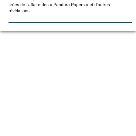
tirées de l’affaire des « Pandora Papers » et d’autres
révélations....