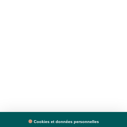
Cookies et données personnelles