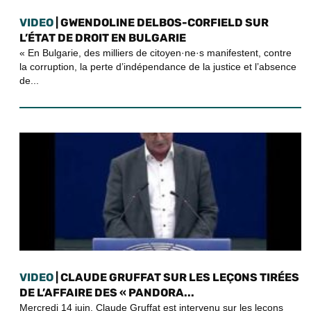
VIDEO
| GWENDOLINE DELBOS-CORFIELD SUR
L’ÉTAT DE DROIT EN BULGARIE
« En Bulgarie, des milliers de citoyen·ne·s manifestent, contre
la corruption, la perte d’indépendance de la justice et l’absence
de...
VIDEO
| CLAUDE GRUFFAT SUR LES LEÇONS TIRÉES
DE L’AFFAIRE DES « PANDORA...
Mercredi 14 juin, Claude Gruffat est intervenu sur les leçons