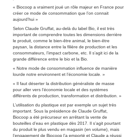
« Biocoop a vraiment joué un rôle majeur en France pour
créer ce mode de consommation que l’on connait
aujourd’hui »
Selon Claude Gruffat, au-delà du label Bio, il est très
important de comprendre toutes les dimensions derrière
le produit, comme le bien-être animal, le bien-être
paysan, la distance entre la filière de production et les
consommateurs, l’impact carbone, etc. Il s’agit ici de la
grande différence entre le bio et la Bio.
« Notre mode de consommation influence de manière
lourde notre environnent et l’économie locale. »
« Il faut déserter la distribution généraliste de masse
pour aller vers l’économie locale et des systèmes
différents de production, transformation et distribution. »
L’utilisation du plastique est par exemple un sujet très
important. Sous la présidence de Claude Gruffat,
Biocoop a été précurseur en arrêtant la vente de
bouteilles d’eau en plastique dès 2017. Il s’agit pourtant
du produit le plus vendu en magasin (en volume), mais
l’engagement de Biocoop l’a emporté et Claude a réussi