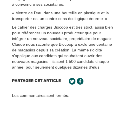
à convaincre ses sociétaires.
« Mettre de l’eau dans une bouteille en plastique et la
transporter est un contre-sens écologique énorme. »
Le cahier des charges Biocoop est très strict, aussi bien
pour référencer un nouveau producteur que pour
intégrer un nouveau sociétaire, propriétaire de magasin.
Claude nous raconte que Biocoop a exclu une centaine
de magasins depuis sa création. La même rigidité
s’applique aux candidats qui souhaitent ouvrir des
nouveaux magasins : ils sont 1 500 candidats chaque
année, pour seulement quelques dizaines d’élus.
PARTAGER CET ARTICLE
Les commentaires sont fermés.