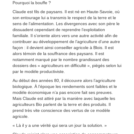
Pourquoi la bouffe ?
Claude est fils de paysans. Il est né en Haute-Savoie, où
son entourage lui a transmis le respect de la terre et le
sens de l’alimentation. Les divergences avec son père le
dissuadent cependant de reprendre l’exploitation
familiale. Il s’oriente alors vers une autre activité afin de
contribuer au développement de l’agriculture d’une autre
façon : il devient ainsi conseiller agricole à Blois. Il est
alors témoin de la souffrance des paysans. Il est
notamment marqué par le nombre grandissant des
dossiers des « agriculteurs en difficulté », piégés selon lui
par le modèle productiviste.
Au début des années 80, il découvre alors l’agriculture
biologique. À l’époque les rendements sont faibles et le
modèle économique n’a pas encore fait ses preuves.
Mais Claude est attiré par la manière avec laquelle les
agriculteurs Bio parlent de la terre et des produits. Il
prend très vite conscience des vertus de ce modèle
agricole.
« Là il y a une vérité qui sera un jour la solution. »