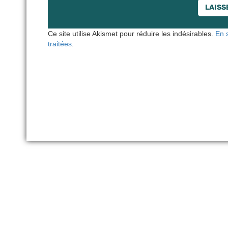
Ce site utilise Akismet pour réduire les indésirables.
En 
traitées
.