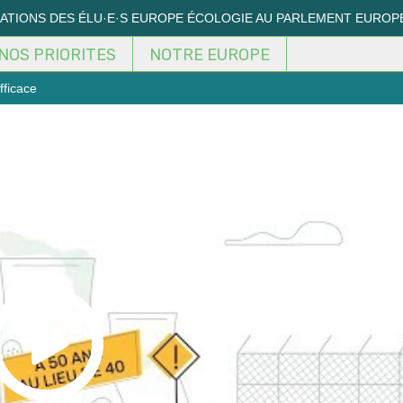
MATIONS DES ÉLU·E·S EUROPE ÉCOLOGIE AU PARLEMENT EUROP
NOS PRIORITES
NOTRE EUROPE
fficace