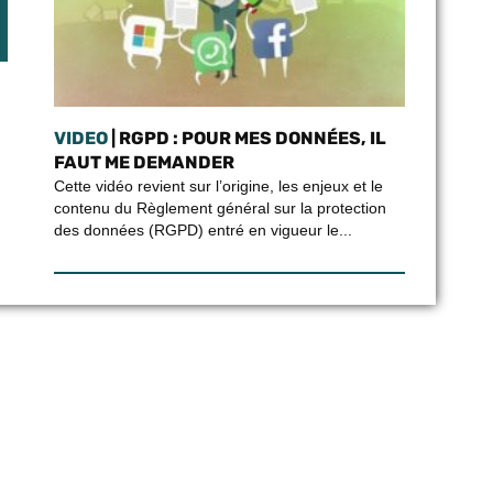
VIDEO
| RGPD : POUR MES DONNÉES, IL
FAUT ME DEMANDER
Cette vidéo revient sur l’origine, les enjeux et le
contenu du Règlement général sur la protection
des données (RGPD) entré en vigueur le...