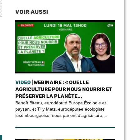
VOIR AUSSI
VIDEO
| WEBINAIRE : « QUELLE
AGRICULTURE POUR NOUS NOURRIR ET
PRÉSERVER LA PLANÈTE...
Benoît Biteau, eurodéputé Europe Écologie et
paysan, et Tilly Metz, eurodéputée écologiste
luxembourgeoise, nous parlent d’agriculture,...