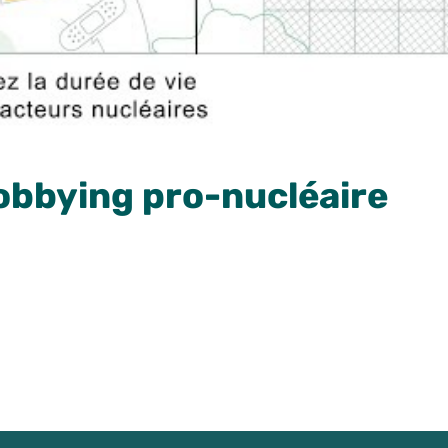
lobbying pro-nucléaire