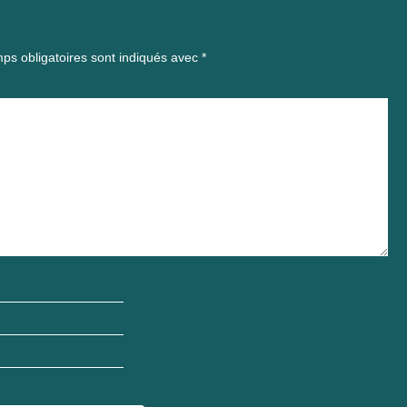
ps obligatoires sont indiqués avec
*