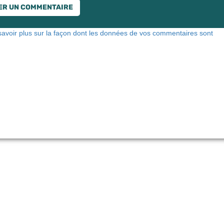
savoir plus sur la façon dont les données de vos commentaires sont