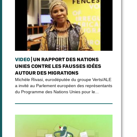
VIDEO
| UN RAPPORT DES NATIONS
UNIES CONTRE LES FAUSSES IDÉES
AUTOUR DES MIGRATIONS
Michèle Rivasi, eurodéputée du groupe Verts/ALE
a invité au Parlement européen des représentants
du Programme des Nations Unies pour le...