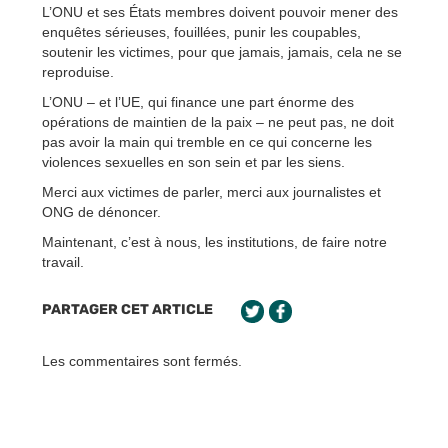
L’ONU et ses États membres doivent pouvoir mener des
enquêtes sérieuses, fouillées, punir les coupables,
soutenir les victimes, pour que jamais, jamais, cela ne se
reproduise.
L’ONU – et l’UE, qui finance une part énorme des
opérations de maintien de la paix – ne peut pas, ne doit
pas avoir la main qui tremble en ce qui concerne les
violences sexuelles en son sein et par les siens.
Merci aux victimes de parler, merci aux journalistes et
ONG de dénoncer.
Maintenant, c’est à nous, les institutions, de faire notre
travail.
PARTAGER CET ARTICLE
Les commentaires sont fermés.