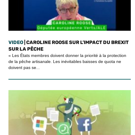
VIDEO
| CAROLINE ROOSE SUR L’IMPACT DU BREXIT
SUR LA PÊCHE
« Les États membres doivent donner la priorité à la protection
de la pêche artisanale. Les inévitables baisses de quota ne
doivent pas se...