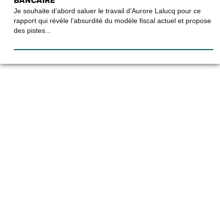
BANCAIRE
Je souhaite d’abord saluer le travail d’Aurore Lalucq pour ce
rapport qui révèle l’absurdité du modèle fiscal actuel et propose
des pistes...