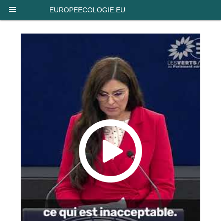
EUROPEECOLOGIE.EU