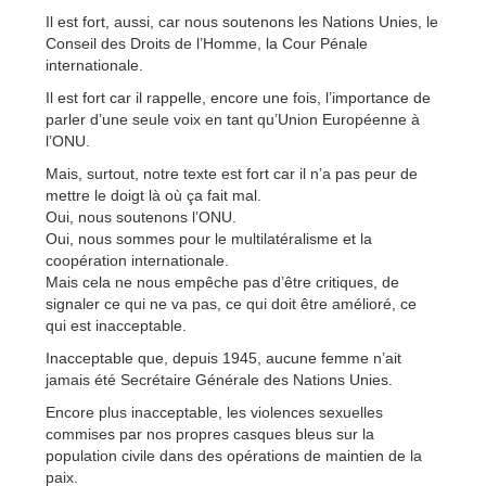
Il est fort, aussi, car nous soutenons les Nations Unies, le
Conseil des Droits de l’Homme, la Cour Pénale
internationale.
Il est fort car il rappelle, encore une fois, l’importance de
parler d’une seule voix en tant qu’Union Européenne à
l’ONU.
Mais, surtout, notre texte est fort car il n’a pas peur de
mettre le doigt là où ça fait mal.
Oui, nous soutenons l’ONU.
Oui, nous sommes pour le multilatéralisme et la
coopération internationale.
Mais cela ne nous empêche pas d’être critiques, de
signaler ce qui ne va pas, ce qui doit être amélioré, ce
qui est inacceptable.
Inacceptable que, depuis 1945, aucune femme n’ait
jamais été Secrétaire Générale des Nations Unies.
Encore plus inacceptable, les violences sexuelles
commises par nos propres casques bleus sur la
population civile dans des opérations de maintien de la
paix.