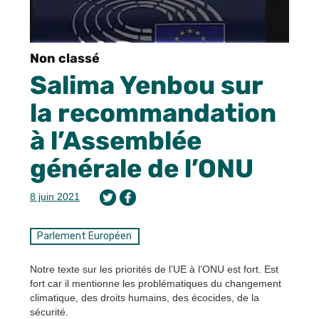
Non classé
Salima Yenbou sur
la recommandation
à l’Assemblée
générale de l’ONU
8 juin 2021
Parlement Européen
Notre texte sur les priorités de l’UE à l’ONU est fort. Est
fort car il mentionne les problématiques du changement
climatique, des droits humains, des écocides, de la
sécurité.