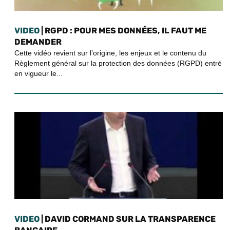
VIDEO
| RGPD : POUR MES DONNÉES, IL FAUT ME
DEMANDER
Cette vidéo revient sur l’origine, les enjeux et le contenu du
Règlement général sur la protection des données (RGPD) entré
en vigueur le...
VIDEO
| DAVID CORMAND SUR LA TRANSPARENCE