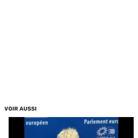
VOIR AUSSI