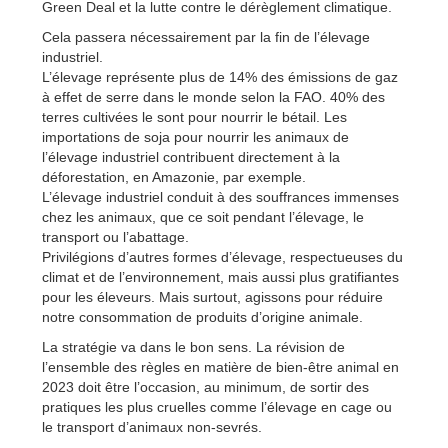
Green Deal et la lutte contre le dérèglement climatique.
Cela passera nécessairement par la fin de l’élevage
industriel.
L’élevage représente plus de 14% des émissions de gaz
à effet de serre dans le monde selon la FAO. 40% des
terres cultivées le sont pour nourrir le bétail. Les
importations de soja pour nourrir les animaux de
l’élevage industriel contribuent directement à la
déforestation, en Amazonie, par exemple.
L’élevage industriel conduit à des souffrances immenses
chez les animaux, que ce soit pendant l’élevage, le
transport ou l’abattage.
Privilégions d’autres formes d’élevage, respectueuses du
climat et de l’environnement, mais aussi plus gratifiantes
pour les éleveurs. Mais surtout, agissons pour réduire
notre consommation de produits d’origine animale.
La stratégie va dans le bon sens. La révision de
l’ensemble des règles en matière de bien-être animal en
2023 doit être l’occasion, au minimum, de sortir des
pratiques les plus cruelles comme l’élevage en cage ou
le transport d’animaux non-sevrés.