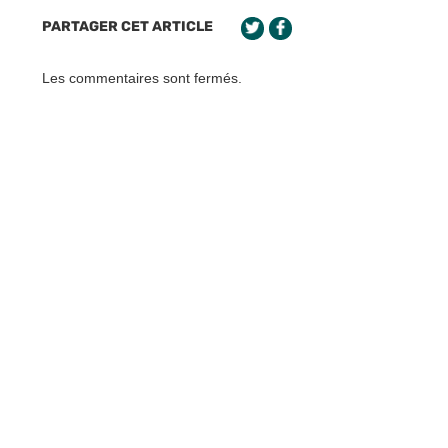
PARTAGER CET ARTICLE
Les commentaires sont fermés.