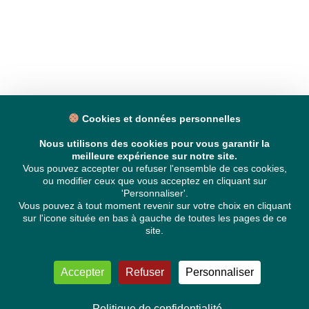
Cookies et données personnelles
Nous utilisons des cookies pour vous garantir la
meilleure expérience sur notre site.
Vous pouvez accepter ou refuser l'ensemble de ces cookies,
ou modifier ceux que vous acceptez en cliquant sur
'Personnaliser'.
Vous pouvez à tout moment revenir sur votre choix en cliquant
sur l'icone située en bas à gauche de toutes les pages de ce
site.
Accepter
Refuser
Personnaliser
Politique de confidentialité