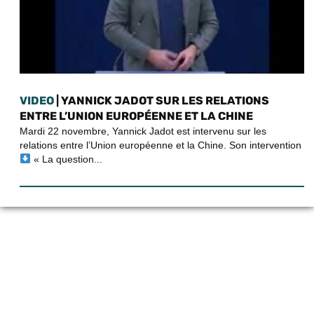
VIDEO
| YANNICK JADOT SUR LES RELATIONS
ENTRE L’UNION EUROPÉENNE ET LA CHINE
Mardi 22 novembre, Yannick Jadot est intervenu sur les
relations entre l’Union européenne et la Chine. Son intervention
« La question...