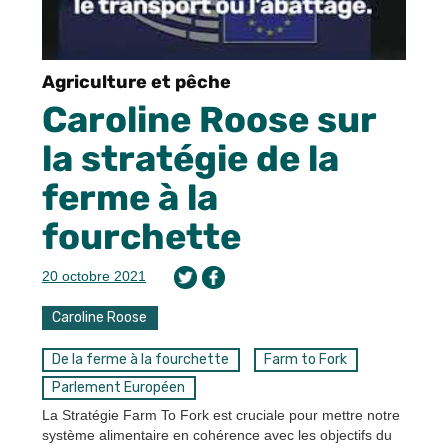
Agriculture et pêche
Caroline Roose sur
la stratégie de la
ferme à la
fourchette
20 octobre 2021
Caroline Roose
De la ferme à la fourchette
Farm to Fork
Parlement Européen
La Stratégie Farm To Fork est cruciale pour mettre notre
système alimentaire en cohérence avec les objectifs du