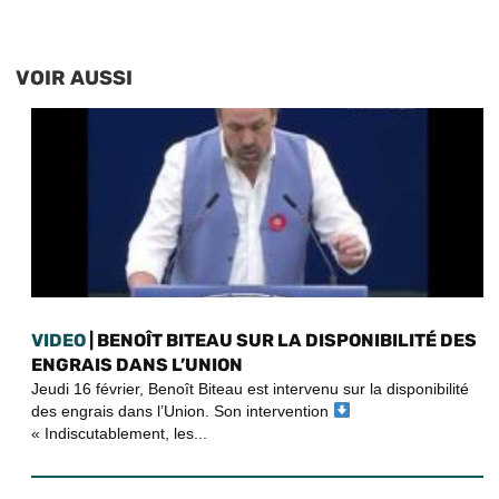
VOIR AUSSI
VIDEO
| BENOÎT BITEAU SUR LA DISPONIBILITÉ DES
ENGRAIS DANS L’UNION
Jeudi 16 février, Benoît Biteau est intervenu sur la disponibilité
des engrais dans l’Union. Son intervention
« Indiscutablement, les...