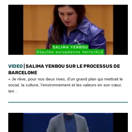
VIDEO
| SALIMA YENBOU SUR LE PROCESSUS DE
BARCELONE
« Je rêve, pour nos deux rives, d’un grand plan qui mettrait le
social, la culture, l’environnement et les valeurs en son cœur,
qui...