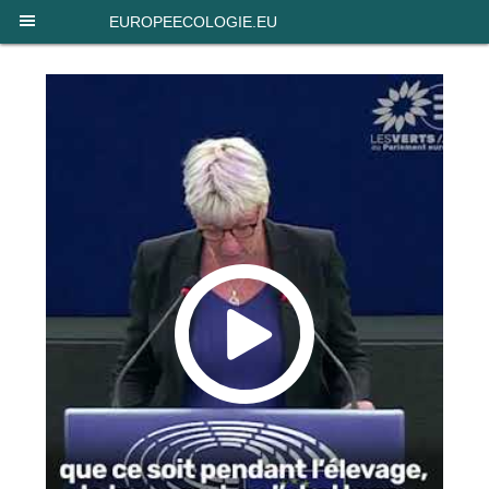
Panneau de gestion des cookies
EUROPEECOLOGIE.EU