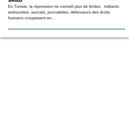
SAÏED
En Tunisie, la répression ne connaît plus de limites : militants
antiracistes, avocats, journalistes, défenseurs des droits
humains croupissent en...