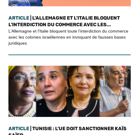
ARTICLE
| L’ALLEMAGNE ET L’ITALIE BLOQUENT
L’INTERDICTION DU COMMERCE AVEC LES...
L’Allemagne et l’Italie bloquent toute l’interdiction du commerce
avec les colonies israéliennes en invoquant de fausses bases
juridiques
ARTICLE
| TUNISIE : L’UE DOIT SANCTIONNER KAÏS