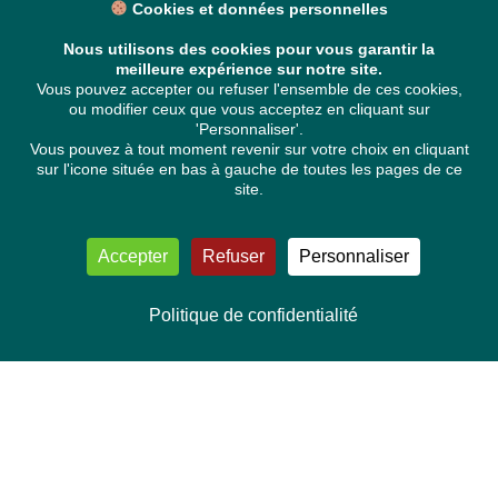
Cookies et données personnelles
Nous utilisons des cookies pour vous garantir la
meilleure expérience sur notre site.
Vous pouvez accepter ou refuser l'ensemble de ces cookies,
ou modifier ceux que vous acceptez en cliquant sur
'Personnaliser'.
Vous pouvez à tout moment revenir sur votre choix en cliquant
sur l'icone située en bas à gauche de toutes les pages de ce
site.
Accepter
Refuser
Personnaliser
Politique de confidentialité
NOUS CONTACTER