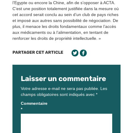
l’Egypte ou encore la Chine, afin de s’opposer à ACTA.
C’est une position totalement justifiée dans la mesure où
cet accord serait conclu au sein d’un club de pays riches
et imposé aux autres sans possibilité de négociation. De
plus, il menace les droits fondamentaux comme l’accès
aux médicaments ou à l’alimentation, en tentant de
renforcer les droits de propriété intellectuelle. »
PARTAGER CET ARTICLE
Laisser un commentaire
Votre adresse e-mail ne sera pas publiée.
Les
champs obligatoires sont indiqués avec
*
Commentaire
*