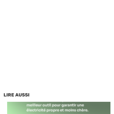
LIRE AUSSI