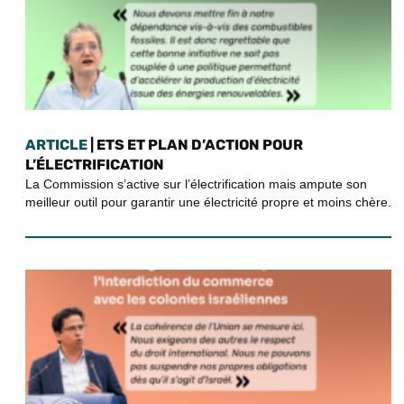
ARTICLE
| ETS ET PLAN D’ACTION POUR
L’ÉLECTRIFICATION
La Commission s’active sur l’électrification mais ampute son
meilleur outil pour garantir une électricité propre et moins chère.