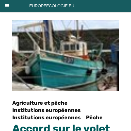
EUROPEECOLOGIE.EU
Agriculture et pêche
Institutions européennes
Institutions européennes
Pêche
Accord sur le volet