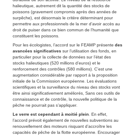
halieutique, autrement dit la quantité des stocks de
poissons (gravement compromis après des années de
surpêche), est désormais le critère déterminant pour
permettre aux professionnels de la mer d’avoir accès au
droit de puiser dans ce bien commun de l’humanité que
constituent les poissons.
Pour les écologistes, l’accord sur le FEAMP présente
des
avancées significatives
sur l’utilisation des fonds, en
particulier pour la collecte de données sur l’état des
stocks halieutiques (520 millions d’euros) et le
renforcement des contrôles (580 millions). C’est une
augmentation considérable par rapport à la proposition
initiale de la Commission européenne. Les évaluations
scientifiques et la surveillance du niveau des stocks vont
être ainsi significativement améliorés, Sans ces outils de
connaissance et de contrôle, la nouvelle politique de la
pêche ne pourrait pas s’appliquer.
Le verre est cependant à moitié plein
. En effet,
l’accord prévoit également de nouvelles subventions au
renouvellement des moteurs risquant d’accroître les
capacités de pêche de la flotte européenne. Encourager