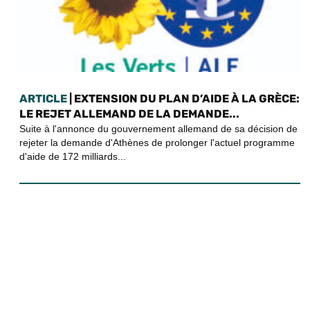
ARTICLE
| EXTENSION DU PLAN D’AIDE À LA GRÈCE:
LE REJET ALLEMAND DE LA DEMANDE...
Suite à l'annonce du gouvernement allemand de sa décision de
rejeter la demande d'Athènes de prolonger l'actuel programme
d'aide de 172 milliards...