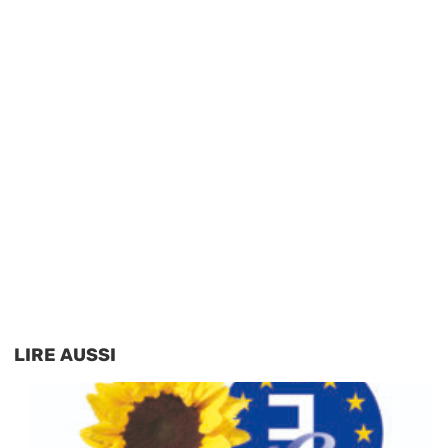
LIRE AUSSI