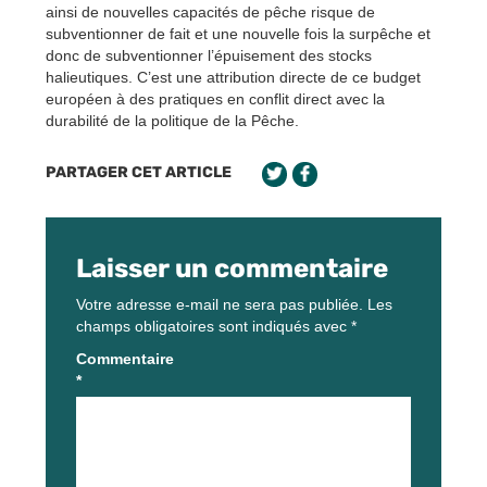
ainsi de nouvelles capacités de pêche risque de
subventionner de fait et une nouvelle fois la surpêche et
donc de subventionner l’épuisement des stocks
halieutiques. C’est une attribution directe de ce budget
européen à des pratiques en conflit direct avec la
durabilité de la politique de la Pêche.
PARTAGER CET ARTICLE
Laisser un commentaire
Votre adresse e-mail ne sera pas publiée.
Les
champs obligatoires sont indiqués avec
*
Commentaire
*