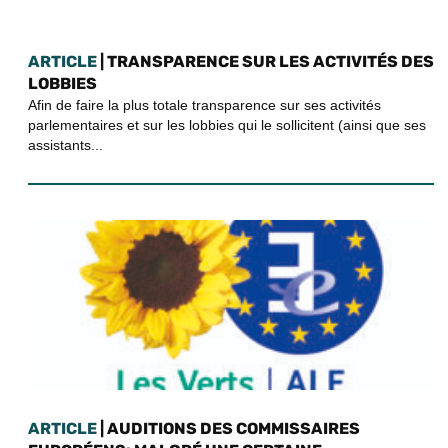
ARTICLE
| TRANSPARENCE SUR LES ACTIVITÉS DES
LOBBIES
Afin de faire la plus totale transparence sur ses activités
parlementaires et sur les lobbies qui le sollicitent (ainsi que ses
assistants...
ARTICLE
| AUDITIONS DES COMMISSAIRES