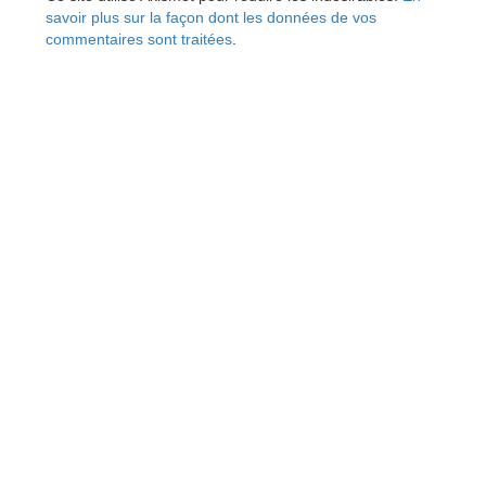
savoir plus sur la façon dont les données de vos
commentaires sont traitées
.