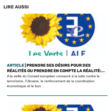
LIRE AUSSI
ARTICLE
| PRENDRE SES DÉSIRS POUR DES
RÉALITÉS OU PRENDRE EN COMPTE LA RÉALITÉ:...
A la veille du Conseil européen consacré à la lutte contre le
terrorisme, l’Ukraine, le renforcement de la coordination
économique et le bon...