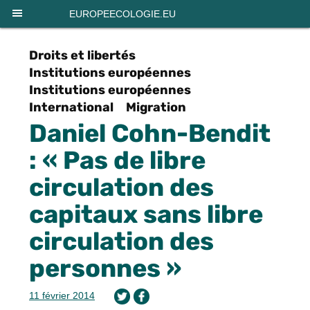
Panneau de gestion des cookies
EUROPEECOLOGIE.EU
Droits et libertés
Institutions européennes
Institutions européennes
International
Migration
Daniel Cohn-Bendit
: « Pas de libre
circulation des
capitaux sans libre
circulation des
personnes »
11 février 2014