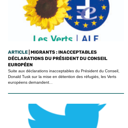
ARTICLE
| MIGRANTS : INACCEPTABLES
DÉCLARATIONS DU PRÉSIDENT DU CONSEIL
EUROPÉEN
Suite aux déclarations inacceptables du Président du Conseil,
Donald Tusk sur la mise en détention des réfugiés, les Verts
européens demandent...