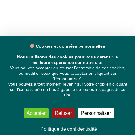
Cookies et données personnelles
Nous utilisons des cookies pour vous garantir la
meilleure expérience sur notre site.
Vous pouvez accepter ou refuser l'ensemble de ces cookies,
ou modifier ceux que vous acceptez en cliquant sur
'Personnaliser'.
Vous pouvez à tout moment revenir sur votre choix en cliquant
sur l'icone située en bas à gauche de toutes les pages de ce
site.
Accepter
Refuser
Personnaliser
Politique de confidentialité