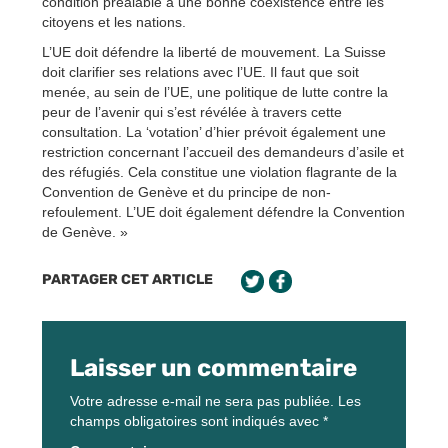
condition préalable à une bonne coexistence entre les
citoyens et les nations.
L’UE doit défendre la liberté de mouvement. La Suisse
doit clarifier ses relations avec l’UE. Il faut que soit
menée, au sein de l’UE, une politique de lutte contre la
peur de l’avenir qui s’est révélée à travers cette
consultation. La ‘votation’ d’hier prévoit également une
restriction concernant l’accueil des demandeurs d’asile et
des réfugiés. Cela constitue une violation flagrante de la
Convention de Genève et du principe de non-
refoulement. L’UE doit également défendre la Convention
de Genève. »
PARTAGER CET ARTICLE
Laisser un commentaire
Votre adresse e-mail ne sera pas publiée.
Les
champs obligatoires sont indiqués avec
*