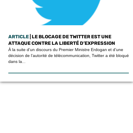
ARTICLE
| LE BLOCAGE DE TWITTER EST UNE
ATTAQUE CONTRE LA LIBERTÉ D’EXPRESSION
À la suite d’un discours du Premier Ministre Erdogan et d’une
décision de l’autorité de télécommunication, Twitter a été bloqué
dans la...