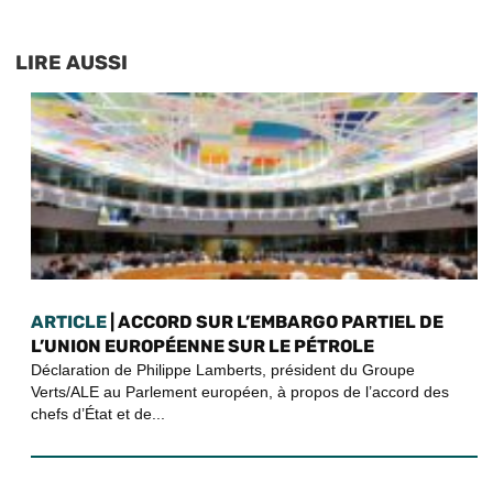
LIRE AUSSI
ARTICLE
| ACCORD SUR L’EMBARGO PARTIEL DE
L’UNION EUROPÉENNE SUR LE PÉTROLE
Déclaration de Philippe Lamberts, président du Groupe
Verts/ALE au Parlement européen, à propos de l’accord des
chefs d’État et de...