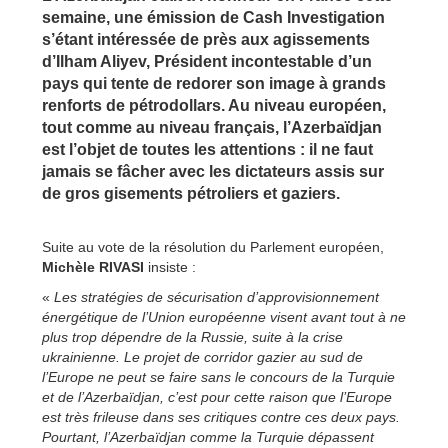
semaine, une émission de Cash Investigation
s’étant intéressée de près aux agissements
d’Ilham Aliyev, Président incontestable d’un
pays qui tente de redorer son image à grands
renforts de pétrodollars. Au niveau européen,
tout comme au niveau français, l’Azerbaïdjan
est l’objet de toutes les attentions : il ne faut
jamais se fâcher avec les dictateurs assis sur
de gros gisements pétroliers et gaziers.
Suite au vote de la résolution du Parlement européen,
Michèle RIVASI
insiste :
«
Les stratégies de sécurisation d’approvisionnement
énergétique de l’Union européenne visent avant tout à ne
plus trop dépendre de la Russie, suite à la crise
ukrainienne. Le projet de corridor gazier au sud de
l’Europe ne peut se faire sans le concours de la Turquie
et de l’Azerbaïdjan, c’est pour cette raison que l’Europe
est très frileuse dans ses critiques contre ces deux pays.
Pourtant, l’Azerbaïdjan comme la Turquie dépassent