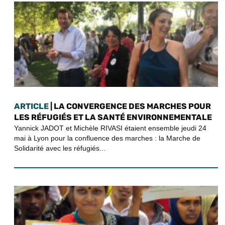
ARTICLE
| LA CONVERGENCE DES MARCHES POUR
LES RÉFUGIÉS ET LA SANTÉ ENVIRONNEMENTALE
Yannick JADOT et Michèle RIVASI étaient ensemble jeudi 24
mai à Lyon pour la confluence des marches : la Marche de
Solidarité avec les réfugiés...