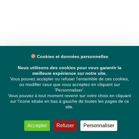
Cookies et données personnelles
Nous utilisons des cookies pour vous garantir la
meilleure expérience sur notre site.
Vous pouvez accepter ou refuser l'ensemble de ces cookies,
ou modifier ceux que vous acceptez en cliquant sur
'Personnaliser'.
Vous pouvez à tout moment revenir sur votre choix en cliquant
sur l'icone située en bas à gauche de toutes les pages de ce
site.
Accepter
Refuser
Personnaliser