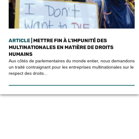
ARTICLE
| METTRE FIN À L’IMPUNITÉ DES
MULTINATIONALES EN MATIÈRE DE DROITS
HUMAINS
Aux côtés de parlementaires du monde entier, nous demandons
un traité contraignant pour les entreprises multinationales sur le
respect des droits...