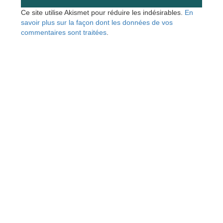
Ce site utilise Akismet pour réduire les indésirables.
En
savoir plus sur la façon dont les données de vos
commentaires sont traitées
.