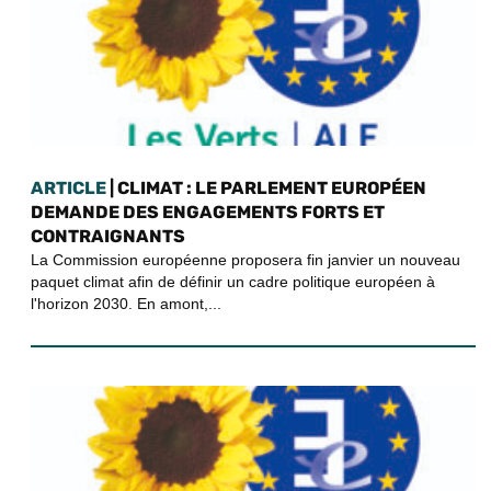
ARTICLE
| CLIMAT : LE PARLEMENT EUROPÉEN
DEMANDE DES ENGAGEMENTS FORTS ET
CONTRAIGNANTS
La Commission européenne proposera fin janvier un nouveau
paquet climat afin de définir un cadre politique européen à
l'horizon 2030. En amont,...