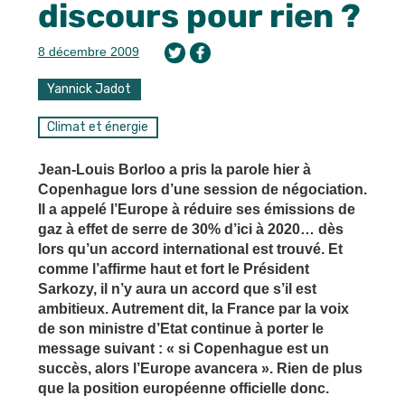
discours pour rien ?
8 décembre 2009
Yannick Jadot
Climat et énergie
Jean-Louis Borloo a pris la parole hier à
Copenhague lors d’une session de négociation.
Il a appelé l’Europe à réduire ses émissions de
gaz à effet de serre de 30% d’ici à 2020… dès
lors qu’un accord international est trouvé. Et
comme l’affirme haut et fort le Président
Sarkozy, il n’y aura un accord que s’il est
ambitieux. Autrement dit, la France par la voix
de son ministre d’Etat continue à porter le
message suivant : « si Copenhague est un
succès, alors l’Europe avancera ». Rien de plus
que la position européenne officielle donc.