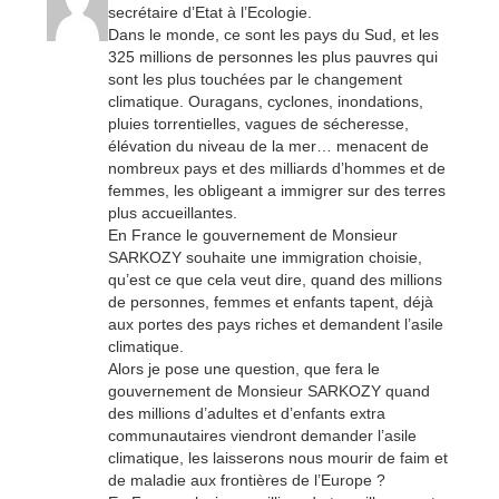
secrétaire d’Etat à l’Ecologie.
Dans le monde, ce sont les pays du Sud, et les
325 millions de personnes les plus pauvres qui
sont les plus touchées par le changement
climatique. Ouragans, cyclones, inondations,
pluies torrentielles, vagues de sécheresse,
élévation du niveau de la mer… menacent de
nombreux pays et des milliards d’hommes et de
femmes, les obligeant a immigrer sur des terres
plus accueillantes.
En France le gouvernement de Monsieur
SARKOZY souhaite une immigration choisie,
qu’est ce que cela veut dire, quand des millions
de personnes, femmes et enfants tapent, déjà
aux portes des pays riches et demandent l’asile
climatique.
Alors je pose une question, que fera le
gouvernement de Monsieur SARKOZY quand
des millions d’adultes et d’enfants extra
communautaires viendront demander l’asile
climatique, les laisserons nous mourir de faim et
de maladie aux frontières de l’Europe ?