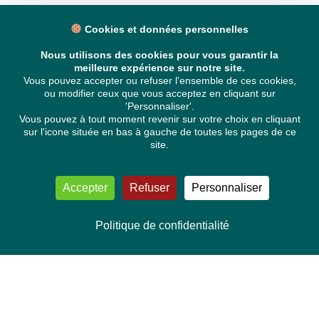
Cookies et données personnelles
Nous utilisons des cookies pour vous garantir la
meilleure expérience sur notre site.
Vous pouvez accepter ou refuser l'ensemble de ces cookies,
ou modifier ceux que vous acceptez en cliquant sur
'Personnaliser'.
Vous pouvez à tout moment revenir sur votre choix en cliquant
sur l'icone située en bas à gauche de toutes les pages de ce
site.
Accepter
Refuser
Personnaliser
Politique de confidentialité