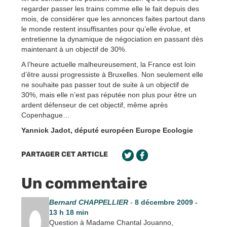
regarder passer les trains comme elle le fait depuis des
mois, de considérer que les annonces faites partout dans
le monde restent insuffisantes pour qu’elle évolue, et
entretienne la dynamique de négociation en passant dès
maintenant à un objectif de 30%.
A l’heure actuelle malheureusement, la France est loin
d’être aussi progressiste à Bruxelles. Non seulement elle
ne souhaite pas passer tout de suite à un objectif de
30%, mais elle n’est pas réputée non plus pour être un
ardent défenseur de cet objectif, même après
Copenhague…
Yannick Jadot, député européen Europe Ecologie
PARTAGER CET ARTICLE
Un commentaire
Bernard CHAPPELLIER
-
8 décembre 2009 -
13 h 18 min
Question à Madame Chantal Jouanno,