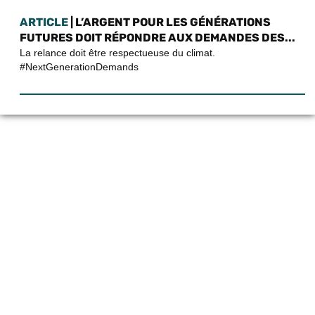
ARTICLE
| L’ARGENT POUR LES GÉNÉRATIONS
FUTURES DOIT RÉPONDRE AUX DEMANDES DES...
La relance doit être respectueuse du climat.
#NextGenerationDemands