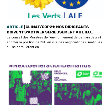
ARTICLE
| CLIMAT/COP21: NOS DIRIGEANTS
DOIVENT S’ACTIVER SÉRIEUSEMENT AU LIEU...
Le conseil des Ministres de l'environnement de demain devrait
adopter la position de l'UE en vue des négociations climatiques
qui se dérouleront en...