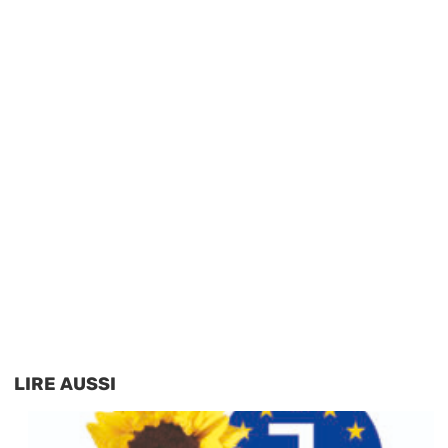
LIRE AUSSI