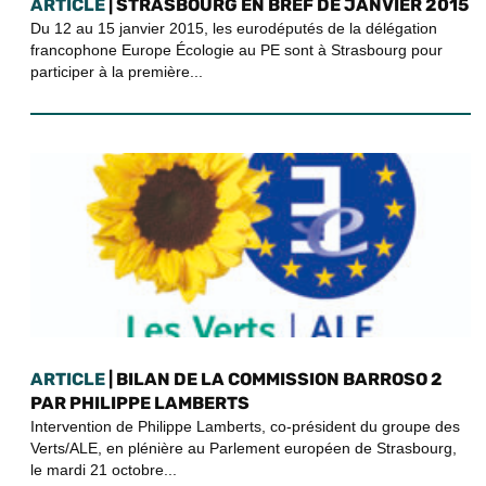
ARTICLE
| STRASBOURG EN BREF DE JANVIER 2015
Du 12 au 15 janvier 2015, les eurodéputés de la délégation
francophone Europe Écologie au PE sont à Strasbourg pour
participer à la première...
ARTICLE
| BILAN DE LA COMMISSION BARROSO 2
PAR PHILIPPE LAMBERTS
Intervention de Philippe Lamberts, co-président du groupe des
Verts/ALE, en plénière au Parlement européen de Strasbourg,
le mardi 21 octobre...