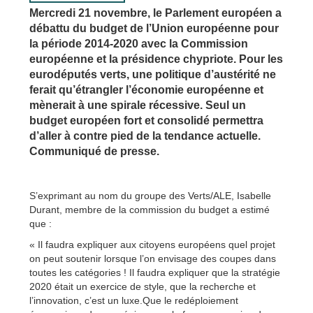
Mercredi 21 novembre, le Parlement européen a
débattu du budget de l’Union européenne pour
la période 2014-2020 avec la Commission
européenne et la présidence chypriote. Pour les
eurodéputés verts, une politique d’austérité ne
ferait qu’étrangler l’économie européenne et
mènerait à une spirale récessive. Seul un
budget européen fort et consolidé permettra
d’aller à contre pied de la tendance actuelle.
Communiqué de presse.
S’exprimant au nom du groupe des Verts/ALE, Isabelle
Durant, membre de la commission du budget a estimé
que :
« Il faudra expliquer aux citoyens européens quel projet
on peut soutenir lorsque l’on envisage des coupes dans
toutes les catégories ! Il faudra expliquer que la stratégie
2020 était un exercice de style, que la recherche et
l’innovation, c’est un luxe.Que le redéploiement