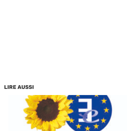
LIRE AUSSI