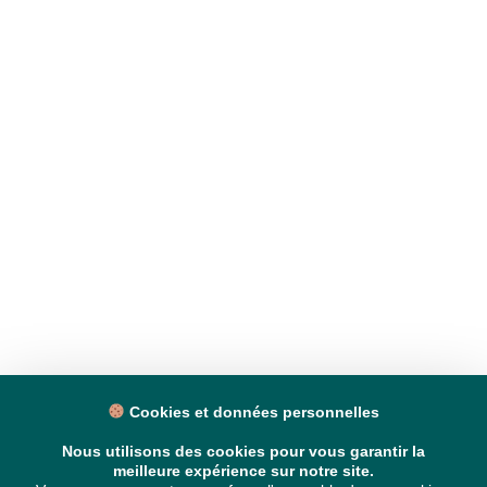
Cookies et données personnelles
Nous utilisons des cookies pour vous garantir la
meilleure expérience sur notre site.