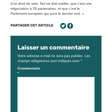
d’un droit de veto. Nul ne doit oublier, que c’est une
négociation à 28 partenaires, et que c’est le
Parlement européen qui aura le dernier mot. »
PARTAGER CET ARTICLE
Laisser un commentaire
Votre adresse e-mail ne sera pas publiée.
Les
champs obligatoires sont indiqués avec
*
Commentaire
*