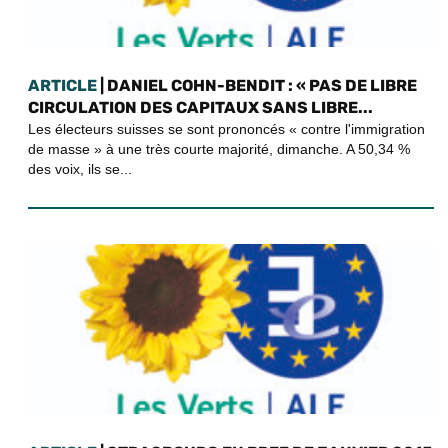
ARTICLE
| DANIEL COHN-BENDIT : « PAS DE LIBRE
CIRCULATION DES CAPITAUX SANS LIBRE...
Les électeurs suisses se sont prononcés « contre l'immigration
de masse » à une très courte majorité, dimanche. A 50,34 %
des voix, ils se...