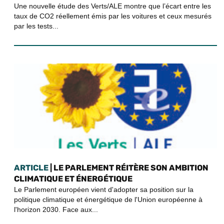
Une nouvelle étude des Verts/ALE montre que l’écart entre les
taux de CO2 réellement émis par les voitures et ceux mesurés
par les tests...
ARTICLE
| LE PARLEMENT RÉITÈRE SON AMBITION
CLIMATIQUE ET ÉNERGÉTIQUE
Le Parlement européen vient d'adopter sa position sur la
politique climatique et énergétique de l'Union européenne à
l'horizon 2030. Face aux...