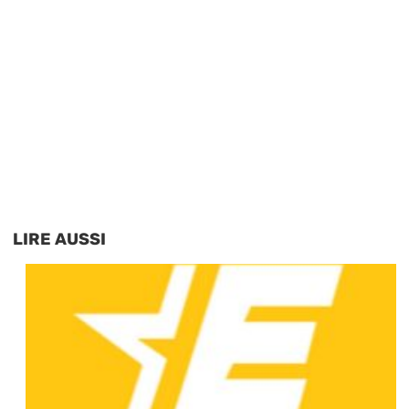
LIRE AUSSI