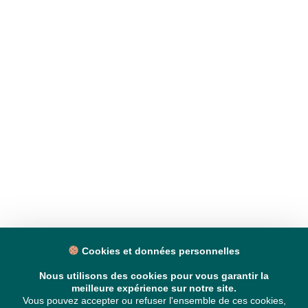
Cookies et données personnelles
Nous utilisons des cookies pour vous garantir la
meilleure expérience sur notre site.
Vous pouvez accepter ou refuser l'ensemble de ces cookies,