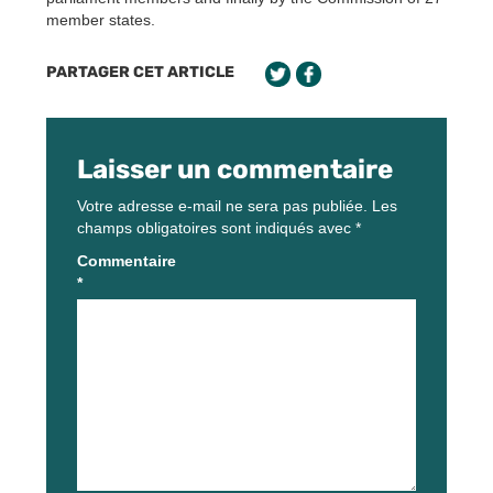
member states.
PARTAGER CET ARTICLE
Laisser un commentaire
Votre adresse e-mail ne sera pas publiée.
Les
champs obligatoires sont indiqués avec
*
Commentaire
*