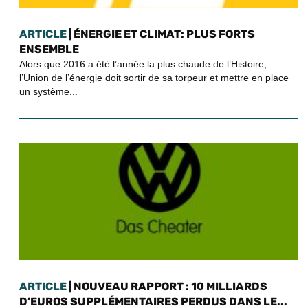
ARTICLE
| ÉNERGIE ET CLIMAT: PLUS FORTS
ENSEMBLE
Alors que 2016 a été l’année la plus chaude de l’Histoire,
l’Union de l’énergie doit sortir de sa torpeur et mettre en place
un système...
ARTICLE
| NOUVEAU RAPPORT : 10 MILLIARDS
D’EUROS SUPPLÉMENTAIRES PERDUS DANS LE...